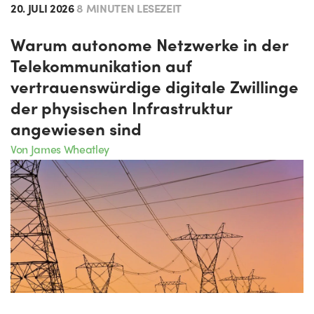
20. JULI 2026
8 MINUTEN LESEZEIT
Warum autonome Netzwerke in der
Telekommunikation auf
vertrauenswürdige digitale Zwillinge
der physischen Infrastruktur
angewiesen sind
Von James Wheatley