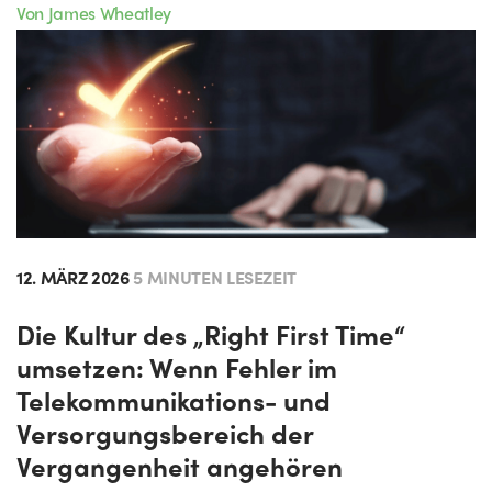
Von James Wheatley
12. MÄRZ 2026
5 MINUTEN LESEZEIT
Die Kultur des „Right First Time“
umsetzen: Wenn Fehler im
Telekommunikations- und
Versorgungsbereich der
Vergangenheit angehören