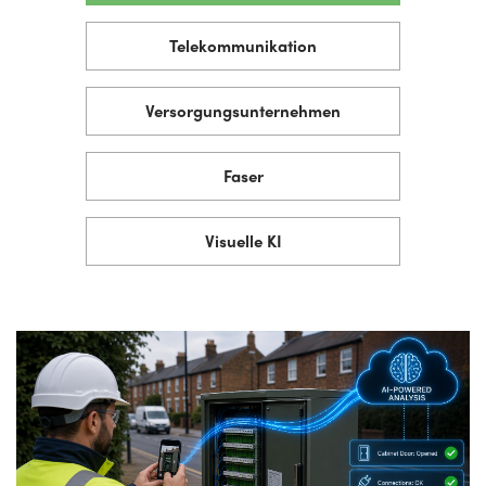
Telekommunikation
Versorgungsunternehmen
Faser
Visuelle KI