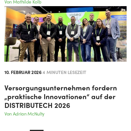
Von Mathilde Kolb
10. FEBRUAR 2026
4 MINUTEN LESEZEIT
Versorgungsunternehmen fordern
„praktische Innovationen“ auf der
DISTRIBUTECH 2026
Von Adrian McNulty