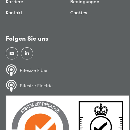
Karriere
Bedingungen
Kontakt
Cookies
Folgen Sie uns
Bitesize Fiber
Bitesize Electric