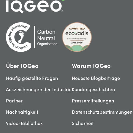
Über IQGeo
Warum IQGeo
Häufig gestellte Fragen
Neueste Blogbeiträge
Auszeichnungen der Industrie
Kundengeschichten
Partner
Pressemitteilungen
Nachhaltigkeit
Datenschutzbestimmungen
Video-Bibliothek
Sicherheit