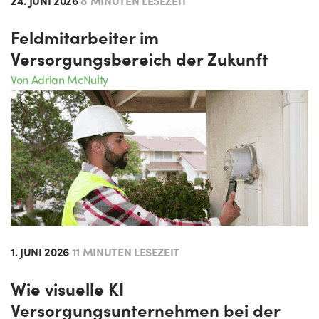
24. JUNI 2026
8 MINUTEN LESEZEIT
Feldmitarbeiter im
Versorgungsbereich der Zukunft
Von Adrian McNulty
1. JUNI 2026
11 MINUTEN LESEZEIT
Wie visuelle KI
Versorgungsunternehmen bei der