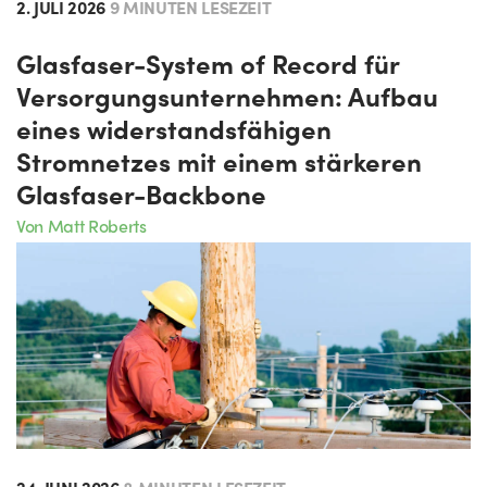
2. JULI 2026
9 MINUTEN LESEZEIT
Glasfaser-System of Record für
Versorgungsunternehmen: Aufbau
eines widerstandsfähigen
Stromnetzes mit einem stärkeren
Glasfaser-Backbone
Von Matt Roberts