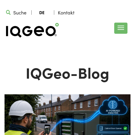
Suche
Kontakt
DE
IQGeo-Blog