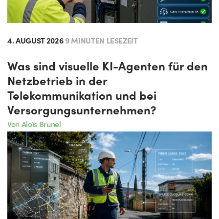
4. AUGUST 2026
9 MINUTEN LESEZEIT
Was sind visuelle KI-Agenten für den
Netzbetrieb in der
Telekommunikation und bei
Versorgungsunternehmen?
Von Aloïs Brunel