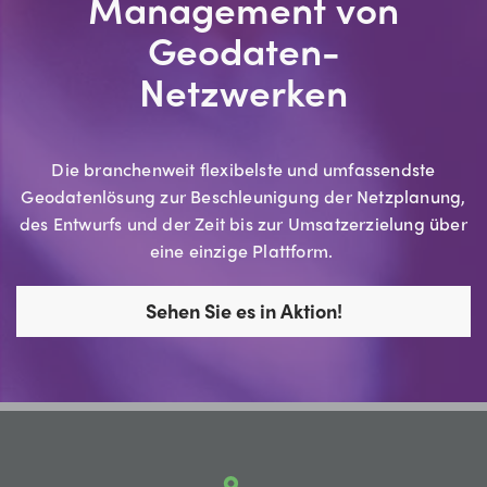
Management von
Geodaten-
Netzwerken
Die branchenweit flexibelste und umfassendste
Geodatenlösung zur Beschleunigung der Netzplanung,
des Entwurfs und der Zeit bis zur Umsatzerzielung über
eine einzige Plattform.
Sehen Sie es in Aktion!