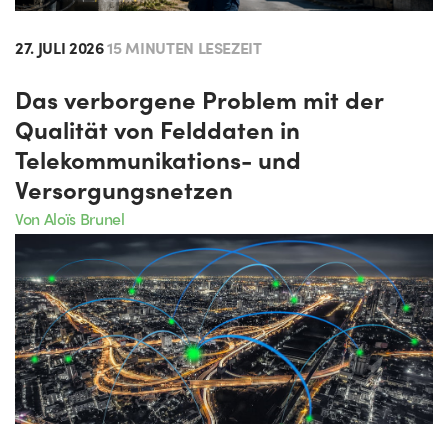
27. JULI 2026
15 MINUTEN LESEZEIT
Das verborgene Problem mit der
Qualität von Felddaten in
Telekommunikations- und
Versorgungsnetzen
Von Aloïs Brunel