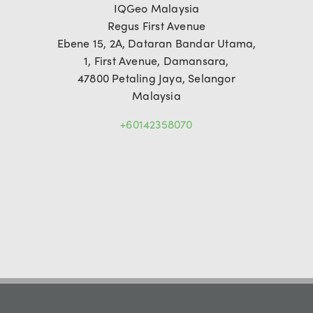
IQGeo Malaysia
Regus First Avenue
Ebene 15, 2A, Dataran Bandar Utama,
1, First Avenue, Damansara,
47800 Petaling Jaya, Selangor
Malaysia
+60142358070