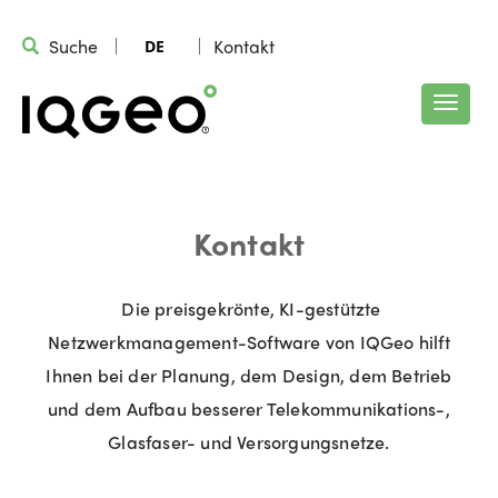
Suche
Kontakt
DE
Kontakt
Die preisgekrönte, KI-gestützte
Netzwerkmanagement-Software von IQGeo hilft
Ihnen bei der Planung, dem Design, dem Betrieb
und dem Aufbau besserer Telekommunikations-,
Glasfaser- und Versorgungsnetze.