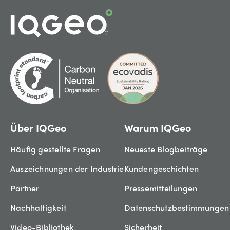
Über IQGeo
Warum IQGeo
Häufig gestellte Fragen
Neueste Blogbeiträge
Auszeichnungen der Industrie
Kundengeschichten
Partner
Pressemitteilungen
Nachhaltigkeit
Datenschutzbestimmungen
Video-Bibliothek
Sicherheit