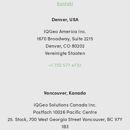
Kontakt
Denver, USA
IQGeo America Inc.
1670 Broadway, Suite 2215
Denver, CO 80202
Vereinigte Staaten
+1 720 577 4732
Vancouver, Kanada
IQGeo Solutions Canada Inc.
Postfach 10026 Pacific Centre
25. Stock, 700 West Georgia Street Vancouver, BC V7Y
1B3