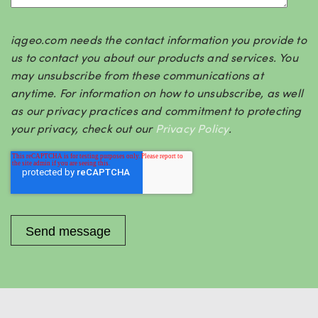
iqgeo.com needs the contact information you provide to
us to contact you about our products and services. You
may unsubscribe from these communications at
anytime. For information on how to unsubscribe, as well
as our privacy practices and commitment to protecting
your privacy, check out our
Privacy Policy
.