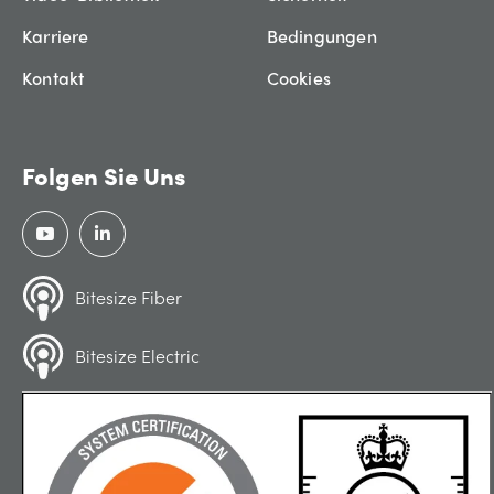
Karriere
Bedingungen
Kontakt
Cookies
Folgen Sie Uns
Bitesize Fiber
Bitesize Electric