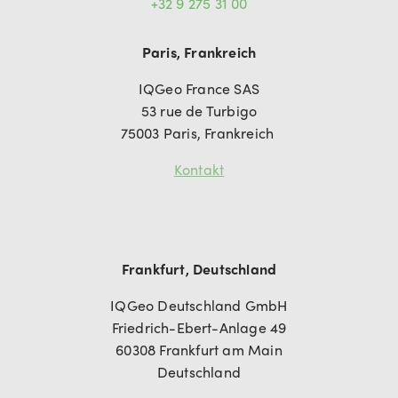
+32 9 275 31 00
Paris, Frankreich
IQGeo France SAS
53 rue de Turbigo
75003 Paris, Frankreich
Kontakt
Frankfurt, Deutschland
IQGeo Deutschland GmbH
Friedrich-Ebert-Anlage 49
60308 Frankfurt am Main
Deutschland