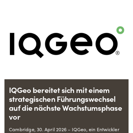
IQGeo bereitet sich mit einem
strategischen Führungswechsel
auf die nächste Wachstumsphase
vor
Cambridge, 30. April 2026 – IQGeo, ein Entwickler