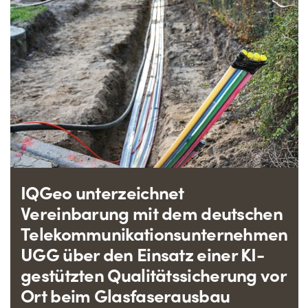
IQGeo unterzeichnet
Vereinbarung mit dem deutschen
Telekommunikationsunternehmen
UGG über den Einsatz einer KI-
gestützten Qualitätssicherung vor
Ort beim Glasfaserausbau