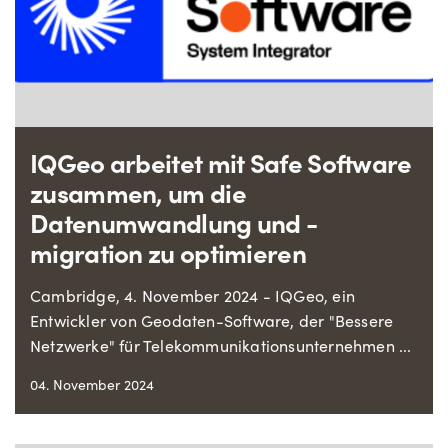
IQGeo arbeitet mit Safe Software
zusammen, um die
Datenumwandlung und -
migration zu optimieren
Cambridge, 4. November 2024 - IQGeo, ein
Entwickler von Geodaten-Software, der "Bessere
Netzwerke" für Telekommunikationsunternehmen ...
04. November 2024