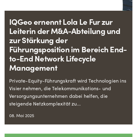
IQGeo ernennt Lola Le Fur zur
Leiterin der M&A-Abteilung und
zur Stärkung der
Führungsposition im Bereich End-
to-End Network Lifecycle
Management
Private-Equity-Führungskraft wird Technologien ins
Visier nehmen, die Telekommunikations- und
Versorgungsunternehmen dabei helfen, die
steigende Netzkomplexität zu...
08. Mai 2025