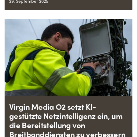
29. September 2025
Virgin Media O2 setzt KI-
gestützte Netzintelligenz ein, um
die Bereitstellung von
Breitbanddiensten zu verbessern