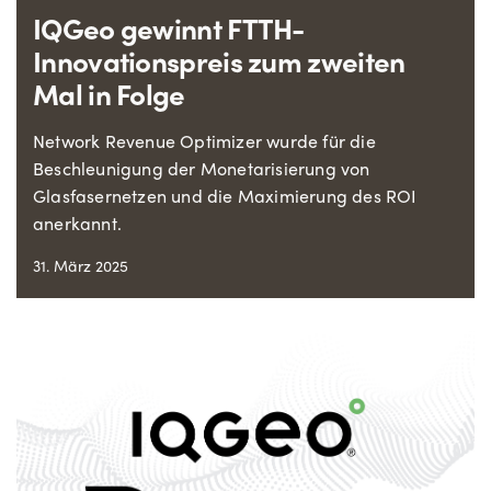
IQGeo gewinnt FTTH-
Innovationspreis zum zweiten
Mal in Folge
Network Revenue Optimizer wurde für die
Beschleunigung der Monetarisierung von
Glasfasernetzen und die Maximierung des ROI
anerkannt.
31. März 2025