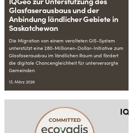
IQGeo zur Unterstützung des
Glasfaserausbaus und der
Anbindung ländlicher Gebiete in
Saskatchewan
Die Migration von einem veralteten GIS-System
unterstützt eine 280-Millionen-Dollar-Initiative zum
Glasfaserausbau im ländlichen Raum und fördert
die digitale Chancengleichheit für unterversorgte
Gemeinden
13. März 2026