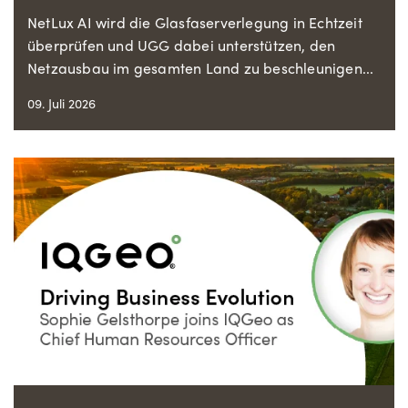
NetLux AI wird die Glasfaserverlegung in Echtzeit
überprüfen und UGG dabei unterstützen, den
Netzausbau im gesamten Land zu beschleunigen...
09. Juli 2026