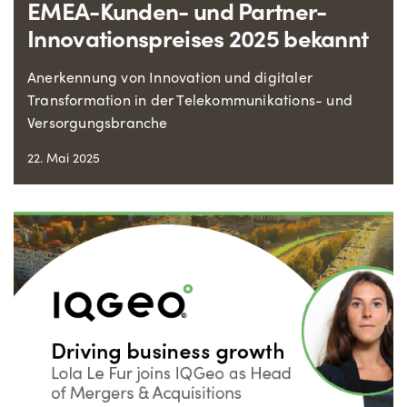
EMEA-Kunden- und Partner-
Innovationspreises 2025 bekannt
Anerkennung von Innovation und digitaler
Transformation in der Telekommunikations- und
Versorgungsbranche
22. Mai 2025