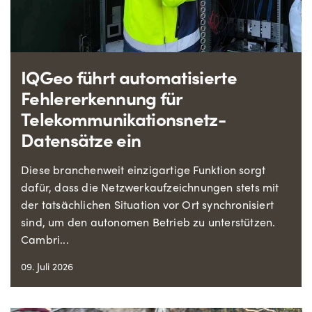
IQGeo führt automatisierte
Fehlererkennung für
Telekommunikationsnetz-
Datensätze ein
Diese branchenweit einzigartige Funktion sorgt
dafür, dass die Netzwerkaufzeichnungen stets mit
der tatsächlichen Situation vor Ort synchronisiert
sind, um den autonomen Betrieb zu unterstützen.
Cambri...
09. Juli 2026