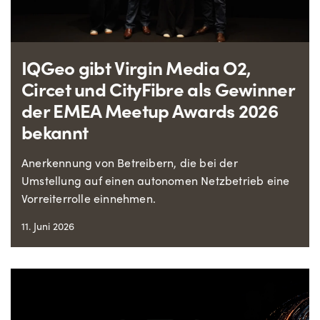
IQGeo gibt Virgin Media O2,
Circet und CityFibre als Gewinner
der EMEA Meetup Awards 2026
bekannt
Anerkennung von Betreibern, die bei der
Umstellung auf einen autonomen Netzbetrieb eine
Vorreiterrolle einnehmen.
11. Juni 2026