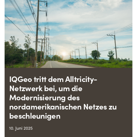
IQGeo tritt dem Alltricity-
Netzwerk bei, um die
Modernisierung des
nordamerikanischen Netzes zu
beschleunigen
10. Juni 2025