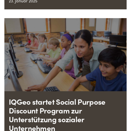
23. Januar 2025
IQGeo startet Social Purpose
Discount Program zur
Unterstützung sozialer
Unternehmen