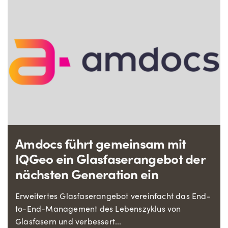
Amdocs führt gemeinsam mit
IQGeo ein Glasfaserangebot der
nächsten Generation ein
Erweitertes Glasfaserangebot vereinfacht das End-
to-End-Management des Lebenszyklus von
Glasfasern und verbessert...