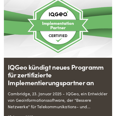
IQGeo kündigt neues Programm
für zertifizierte
Implementierungspartner an
Cambridge, 23. Januar 2025 - IQGeo, ein Entwickler
von Geoinformationssoftware, der "Bessere
Netzwerke" für Telekommunikations- und...