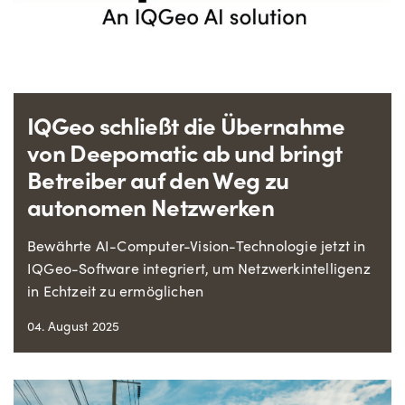
IQGeo schließt die Übernahme
von Deepomatic ab und bringt
Betreiber auf den Weg zu
autonomen Netzwerken
Bewährte AI-Computer-Vision-Technologie jetzt in
IQGeo-Software integriert, um Netzwerkintelligenz
in Echtzeit zu ermöglichen
04. August 2025