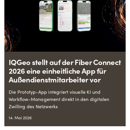
IQGeo stellt auf der Fiber Connect
2026 eine einheitliche App für
Außendienstmitarbeiter vor
Die Prototyp-App integriert visuelle KI und
Workflow-Management direkt in den digitalen
Zwilling des Netzwerks
14. Mai 2026