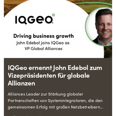
IQGeo ernennt John Edebol zum
Vizepräsidenten für globale
Allianzen
Alliances Leader zur Stärkung globaler
Partnerschaften von Systemintegratoren, die den
gemeinsamen Erfolg mit großen Netzbetreibern...