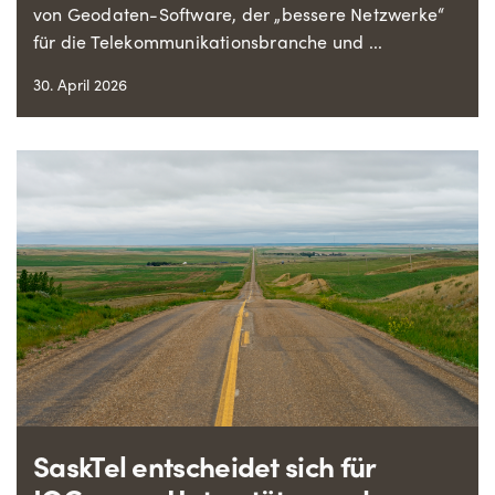
von Geodaten-Software, der „bessere Netzwerke“
für die Telekommunikationsbranche und ...
30. April 2026
SaskTel entscheidet sich für