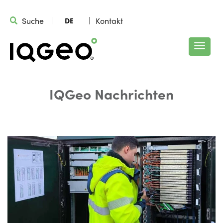
Suche
Kontakt
DE
IQGeo Nachrichten