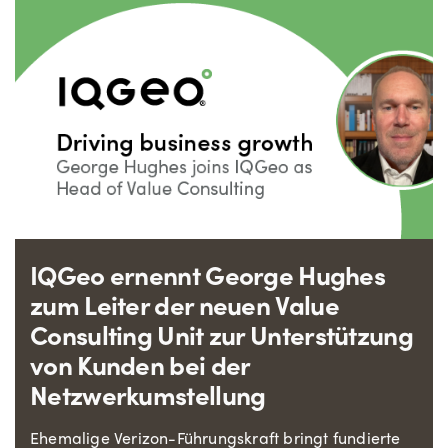
IQGeo ernennt George Hughes
zum Leiter der neuen Value
Consulting Unit zur Unterstützung
von Kunden bei der
Netzwerkumstellung
Ehemalige Verizon-Führungskraft bringt fundierte