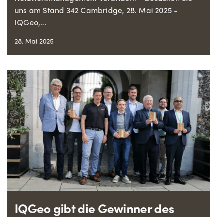
uns am Stand 342 Cambridge, 28. Mai 2025 -
IQGeo,...
28. Mai 2025
IQGeo gibt die Gewinner des