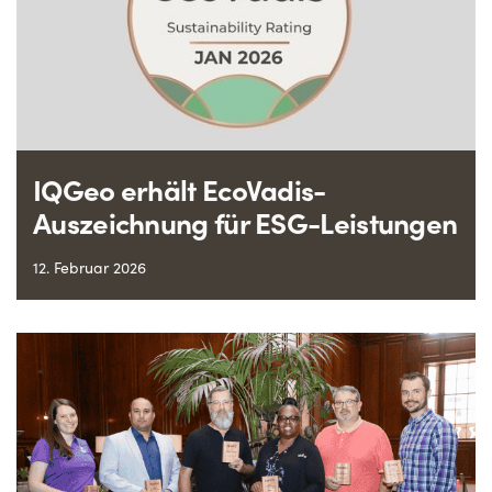
IQGeo erhält EcoVadis-
Auszeichnung für ESG-Leistungen
12. Februar 2026