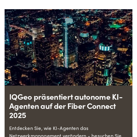
IQGeo präsentiert autonome KI-
Agenten auf der Fiber Connect
2025
Entdecken Sie, wie KI-Agenten das
Netzwerkmanagement verändern - besuchen Sie