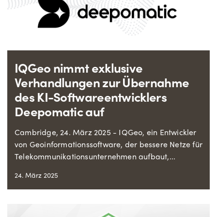
IQGeo nimmt exklusive
Verhandlungen zur Übernahme
des KI-Softwareentwicklers
Deepomatic auf
Cambridge, 24. März 2025 - IQGeo, ein Entwickler
von Geoinformationssoftware, der bessere Netze für
Telekommunikationsunternehmen aufbaut,...
24. März 2025