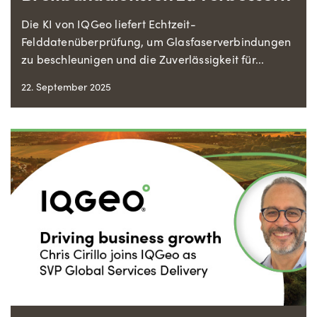
Die KI von IQGeo liefert Echtzeit-
Felddatenüberprüfung, um Glasfaserverbindungen
zu beschleunigen und die Zuverlässigkeit für...
22. September 2025