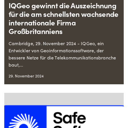
IQGeo gewinnt die Auszeichnung
für die am schnellsten wachsende
internationale Firma
Großbritanniens
Cambridge, 29. November 2024 - IQGeo, ein
Entwickler von Geoinformationssoftware, der
bessere Netze für die Telekommunikationsbranche
baut,...
29. November 2024