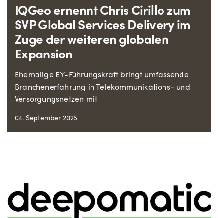
IQGeo ernennt Chris Cirillo zum
SVP Global Services Delivery im
Zuge der weiteren globalen
Expansion
Ehemalige EY-Führungskraft bringt umfassende
Branchenerfahrung in Telekommunikations- und
Versorgungsnetzen mit
04. September 2025