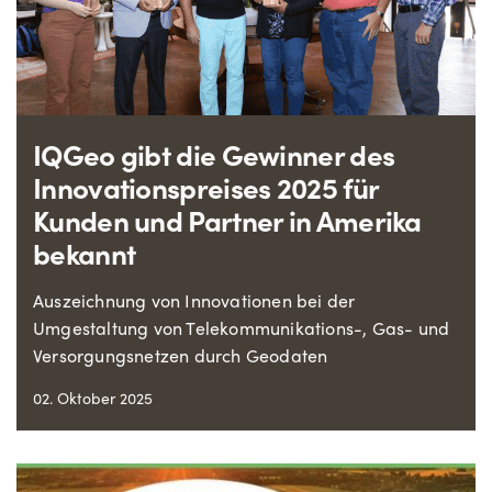
IQGeo gibt die Gewinner des
Innovationspreises 2025 für
Kunden und Partner in Amerika
bekannt
Auszeichnung von Innovationen bei der
Umgestaltung von Telekommunikations-, Gas- und
Versorgungsnetzen durch Geodaten
02. Oktober 2025