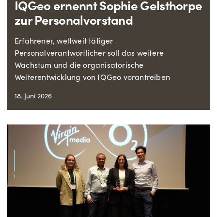
IQGeo ernennt Sophie Gelsthorpe
zur Personalvorstand
Erfahrener, weltweit tätiger
Personalverantwortlicher soll das weitere
Wachstum und die organisatorische
Weiterentwicklung von IQGeo vorantreiben
18. Juni 2026