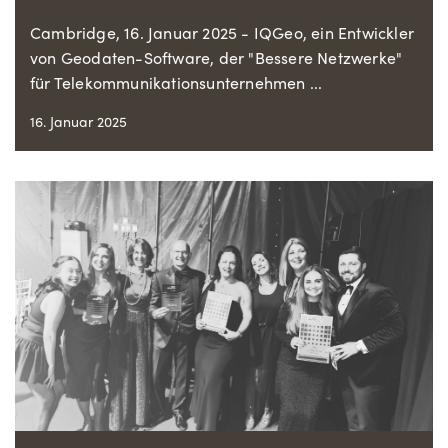
Cambridge, 16. Januar 2025 - IQGeo, ein Entwickler
von Geodaten-Software, der "Bessere Netzwerke"
für Telekommunikationsunternehmen ...
16. Januar 2025