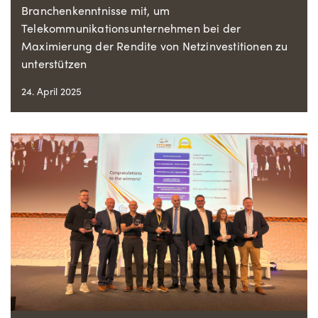
Branchenkenntnisse mit, um
Telekommunikationsunternehmen bei der
Maximierung der Rendite von Netzinvestitionen zu
unterstützen
24. April 2025