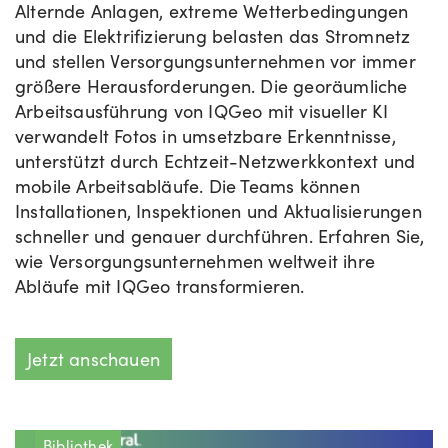
Alternde Anlagen, extreme Wetterbedingungen
und die Elektrifizierung belasten das Stromnetz
und stellen Versorgungsunternehmen vor immer
größere Herausforderungen. Die georäumliche
Arbeitsausführung von IQGeo mit visueller KI
verwandelt Fotos in umsetzbare Erkenntnisse,
unterstützt durch Echtzeit-Netzwerkkontext und
mobile Arbeitsabläufe. Die Teams können
Installationen, Inspektionen und Aktualisierungen
schneller und genauer durchführen. Erfahren Sie,
wie Versorgungsunternehmen weltweit ihre
Abläufe mit IQGeo transformieren.
Jetzt anschauen
Bibliothek