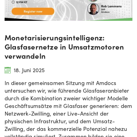
Monetarisierungsintelligenz:
Glasfasernetze in Umsatzmotoren
verwandeln
18. Juni 2025
In dieser gemeinsamen Sitzung mit Amdocs
untersuchen wir, wie führende Glasfaseranbieter
durch die Kombination zweier wichtiger Modelle
Geschäftsumsätze mit Glasfaser generieren: dem
Netzwerk-Zwilling, einer Live-Ansicht der
physischen Infrastruktur, und dem Umsatz-
Zwilling, der das kommerzielle Potenzial nahezu
vollständig simuliert. Zusammen bilden sie eine