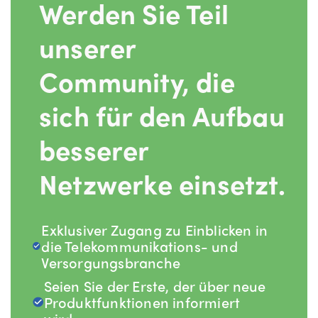
Werden Sie Teil
unserer
Community, die
sich für den Aufbau
besserer
Netzwerke einsetzt.
Exklusiver Zugang zu Einblicken in
die Telekommunikations- und
Versorgungsbranche
Seien Sie der Erste, der über neue
Produktfunktionen informiert