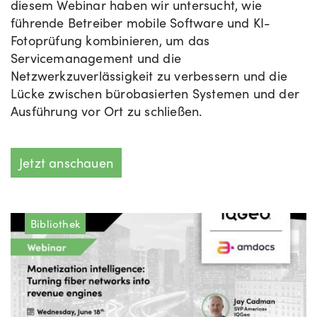
diesem Webinar haben wir untersucht, wie
führende Betreiber mobile Software und KI-
Fotoprüfung kombinieren, um das
Servicemanagement und die
Netzwerkzuverlässigkeit zu verbessern und die
Lücke zwischen bürobasierten Systemen und der
Ausführung vor Ort zu schließen.
Jetzt anschauen
Bibliothek