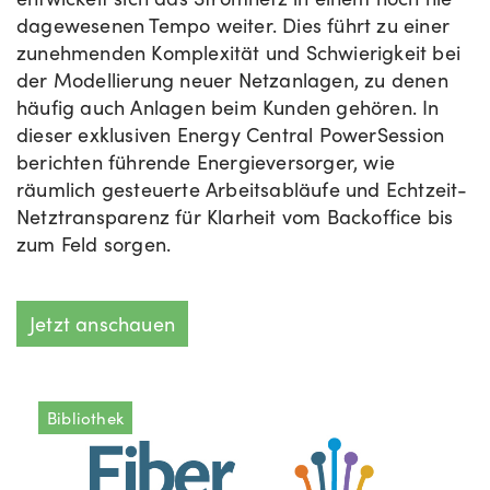
dagewesenen Tempo weiter. Dies führt zu einer
zunehmenden Komplexität und Schwierigkeit bei
der Modellierung neuer Netzanlagen, zu denen
häufig auch Anlagen beim Kunden gehören. In
dieser exklusiven Energy Central PowerSession
berichten führende Energieversorger, wie
räumlich gesteuerte Arbeitsabläufe und Echtzeit-
Netztransparenz für Klarheit vom Backoffice bis
zum Feld sorgen.
Jetzt anschauen
Bibliothek