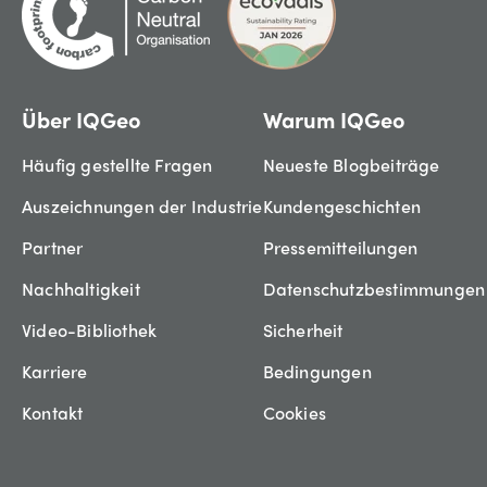
Über IQGeo
Warum IQGeo
Häufig gestellte Fragen
Neueste Blogbeiträge
Auszeichnungen der Industrie
Kundengeschichten
Partner
Pressemitteilungen
Nachhaltigkeit
Datenschutzbestimmungen
Video-Bibliothek
Sicherheit
Karriere
Bedingungen
Kontakt
Cookies