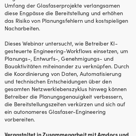
Umfang der Glasfaserprojekte verlangsamen
diese Engpässe die Bereitstellung und erhöhen
das Risiko von Planungsfehlern und kostspieligen
Nacharbeiten.
Dieses Webinar untersucht, wie Betreiber KI-
gesteuerte Engineering-Workflows einsetzen, um
Planungs-, Entwurfs-, Genehmigungs- und
Bauaktivitäten miteinander zu verknüpfen. Durch
die Koordinierung von Daten, Automatisierung
und technischen Entscheidungen über den
gesamten Netzwerklebenszyklus hinweg können
Betreiber die Planungsgenauigkeit verbessern,
die Bereitstellungszeiten verkürzen und sich auf
ein autonomeres Glasfaser-Engineering
vorbereiten.
Veranstaltet in Zusammenarbeit mit Amdocs und