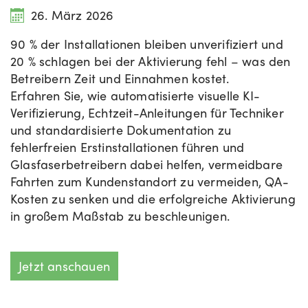
26. März 2026
90 % der Installationen bleiben unverifiziert und
20 % schlagen bei der Aktivierung fehl – was den
Betreibern Zeit und Einnahmen kostet.
Erfahren Sie, wie automatisierte visuelle KI-
Verifizierung, Echtzeit-Anleitungen für Techniker
und standardisierte Dokumentation zu
fehlerfreien Erstinstallationen führen und
Glasfaserbetreibern dabei helfen, vermeidbare
Fahrten zum Kundenstandort zu vermeiden, QA-
Kosten zu senken und die erfolgreiche Aktivierung
in großem Maßstab zu beschleunigen.
Jetzt anschauen