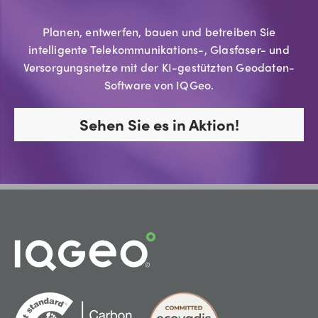
Planen, entwerfen, bauen und betreiben Sie
intelligente Telekommunikations-, Glasfaser- und
Versorgungsnetze mit der KI-gestützten Geodaten-
Software von IQGeo.
Sehen Sie es in Aktion!