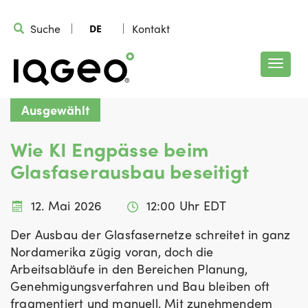
Suche
Kontakt
DE
Ausgewählt
Wie KI Engpässe beim
Glasfaserausbau beseitigt
12. Mai 2026
12:00 Uhr EDT
Der Ausbau der Glasfasernetze schreitet in ganz
Nordamerika zügig voran, doch die
Arbeitsabläufe in den Bereichen Planung,
Genehmigungsverfahren und Bau bleiben oft
fragmentiert und manuell. Mit zunehmendem