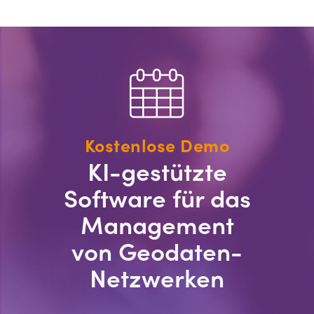
Kostenlose Demo
KI-gestützte
Software für das
Management
von Geodaten-
Netzwerken