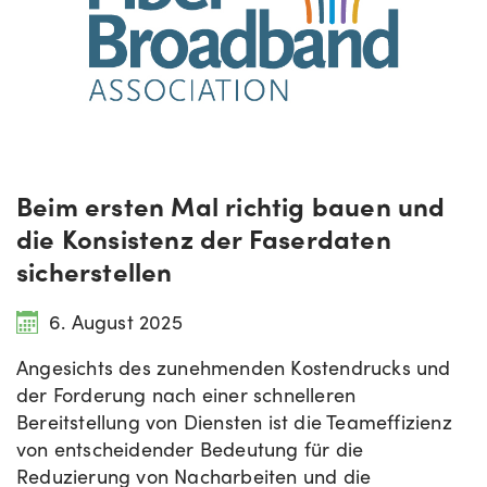
Beim ersten Mal richtig bauen und
die Konsistenz der Faserdaten
sicherstellen
6. August 2025
Angesichts des zunehmenden Kostendrucks und
der Forderung nach einer schnelleren
Bereitstellung von Diensten ist die Teameffizienz
von entscheidender Bedeutung für die
Reduzierung von Nacharbeiten und die