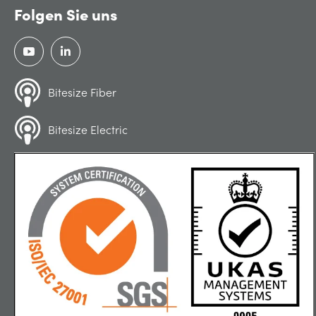
Folgen Sie uns
Bitesize Fiber
Bitesize Electric