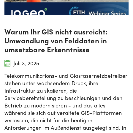
Warum Ihr GIS nicht ausreicht:
Umwandlung von Felddaten in
umsetzbare Erkenntnisse
Juli 3, 2025
Telekommunikations- und Glasfasernetzbetreiber
stehen unter wachsendem Druck, ihre
Infrastruktur zu skalieren, die
Servicebereitstellung zu beschleunigen und den
Betrieb zu modernisieren - und das alles,
während sie sich auf veraltete GIS-Plattformen
verlassen, die nicht für die heutigen
Anforderungen im Außendienst ausgelegt sind. In