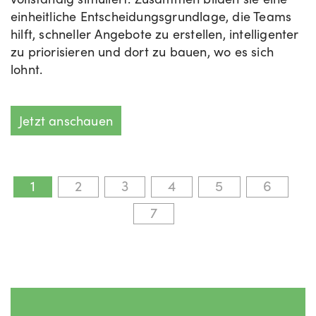
einheitliche Entscheidungsgrundlage, die Teams
hilft, schneller Angebote zu erstellen, intelligenter
zu priorisieren und dort zu bauen, wo es sich
lohnt.
Jetzt anschauen
1
2
3
4
5
6
7