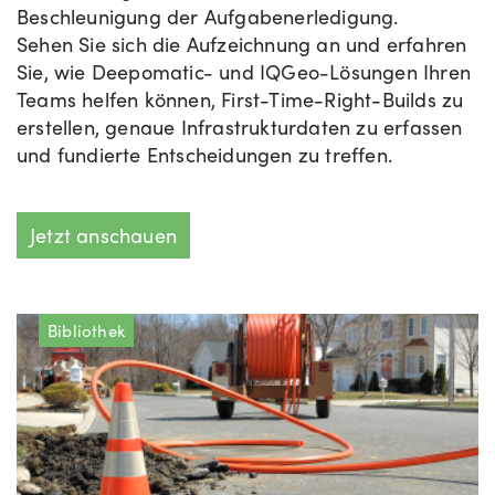
Beschleunigung der Aufgabenerledigung.
Sehen Sie sich die Aufzeichnung an und erfahren
Sie, wie Deepomatic- und IQGeo-Lösungen Ihren
Teams helfen können, First-Time-Right-Builds zu
erstellen, genaue Infrastrukturdaten zu erfassen
und fundierte Entscheidungen zu treffen.
Jetzt anschauen
Bibliothek