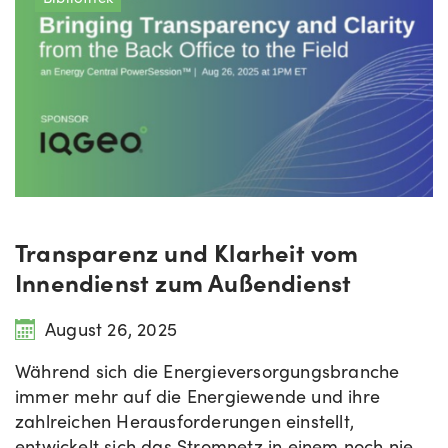
Transparenz und Klarheit vom
Innendienst zum Außendienst
August 26, 2025
Während sich die Energieversorgungsbranche
immer mehr auf die Energiewende und ihre
zahlreichen Herausforderungen einstellt,
entwickelt sich das Stromnetz in einem noch nie