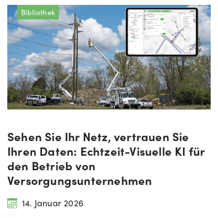
Bibliothek
Sehen Sie Ihr Netz, vertrauen Sie
Ihren Daten: Echtzeit-Visuelle KI für
den Betrieb von
Versorgungsunternehmen
14. Januar 2026