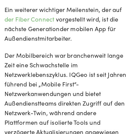
Ein weiterer wichtiger Meilenstein, der auf
der Fiber Connect
vorgestellt wird, ist die
nächste Generation
der mobilen App für
Außendienstmitarbeiter.
Der Mobilbereich war branchenweit lange
Zeit eine Schwachstelle im
Netzwerklebenszyklus. IQGeo ist seit Jahren
führend bei „Mobile First“-
Netzwerkanwendungen und bietet
Außendienstteams direkten Zugriff auf den
Netzwerk-Twin, während andere
Plattformen auf isolierte Tools und
verzögerte Aktualisierungen angewiesen