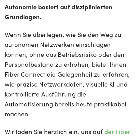
Autonomie basiert auf disziplinierten
Grundlagen.
Wenn Sie überlegen, wie Sie den Weg zu
autonomen Netzwerken einschlagen
können, ohne das Betriebsrisiko oder den
Personalbestand zu erhöhen, bietet Ihnen
Fiber Connect die Gelegenheit zu erfahren,
wie präzise Netzwerkdaten, visuelle KI und
kontrollierte Ausführung die
Automatisierung bereits heute praktikabel
machen.
Wir laden Sie herzlich ein, uns auf
der Fiber