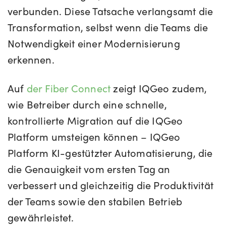
verbunden. Diese Tatsache verlangsamt die
Transformation, selbst wenn die Teams die
Notwendigkeit einer Modernisierung
erkennen.
Auf
der Fiber Connect
zeigt IQGeo zudem,
wie Betreiber durch eine schnelle,
kontrollierte Migration auf die IQGeo
Platform umsteigen können – IQGeo
Platform KI-gestützter Automatisierung, die
die Genauigkeit vom ersten Tag an
verbessert und gleichzeitig die Produktivität
der Teams sowie den stabilen Betrieb
gewährleistet.