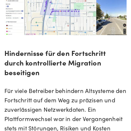
Hindernisse für den Fortschritt
durch kontrollierte Migration
beseitigen
Für viele Betreiber behindern Altsysteme den
Fortschritt auf dem Weg zu präzisen und
zuverlässigen Netzwerkdaten. Ein
Plattformwechsel war in der Vergangenheit
stets mit Störungen, Risiken und Kosten