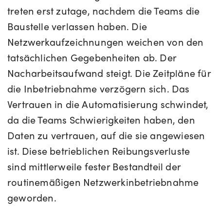
treten erst zutage, nachdem die Teams die
Baustelle verlassen haben. Die
Netzwerkaufzeichnungen weichen von den
tatsächlichen Gegebenheiten ab. Der
Nacharbeitsaufwand steigt. Die Zeitpläne für
die Inbetriebnahme verzögern sich. Das
Vertrauen in die Automatisierung schwindet,
da die Teams Schwierigkeiten haben, den
Daten zu vertrauen, auf die sie angewiesen
ist. Diese betrieblichen Reibungsverluste
sind mittlerweile fester Bestandteil der
routinemäßigen Netzwerkinbetriebnahme
geworden.