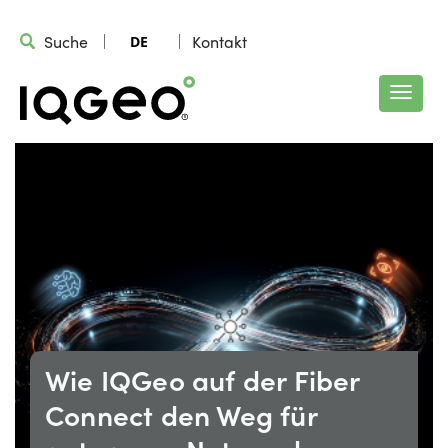
Suche
Kontakt
DE
Wie IQGeo auf der Fiber
Connect den Weg für