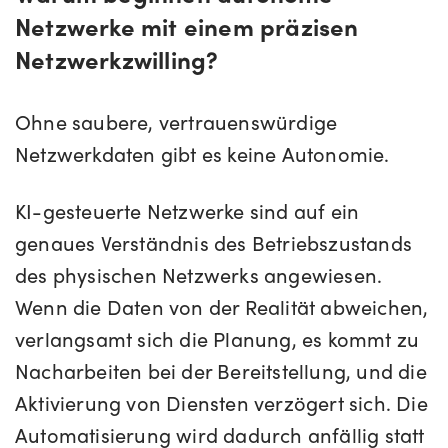
Netzwerke mit einem präzisen
Netzwerkzwilling?
Ohne saubere, vertrauenswürdige
Netzwerkdaten gibt es keine Autonomie.
KI-gesteuerte Netzwerke sind auf ein
genaues Verständnis des Betriebszustands
des physischen Netzwerks angewiesen.
Wenn die Daten von der Realität abweichen,
verlangsamt sich die Planung, es kommt zu
Nacharbeiten bei der Bereitstellung, und die
Aktivierung von Diensten verzögert sich. Die
Automatisierung wird dadurch anfällig statt