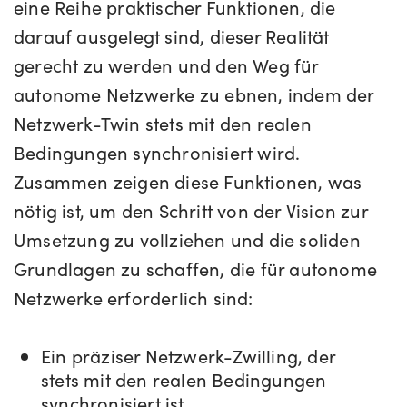
eine Reihe praktischer Funktionen, die
darauf ausgelegt sind, dieser Realität
gerecht zu werden und den Weg für
autonome Netzwerke zu ebnen, indem der
Netzwerk-Twin stets mit den realen
Bedingungen synchronisiert wird.
Zusammen zeigen diese Funktionen, was
nötig ist, um den Schritt von der Vision zur
Umsetzung zu vollziehen und die soliden
Grundlagen zu schaffen, die für autonome
Netzwerke erforderlich sind:
Ein präziser Netzwerk-Zwilling
, der
stets mit den realen Bedingungen
synchronisiert ist