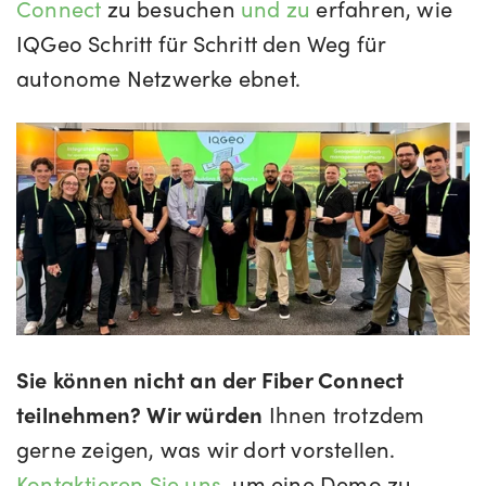
Connect
zu besuchen
und zu
erfahren, wie
IQGeo Schritt für Schritt den Weg für
autonome Netzwerke ebnet.
Sie können nicht an der Fiber Connect
teilnehmen? Wir würden
Ihnen trotzdem
gerne zeigen, was wir dort vorstellen.
Kontaktieren Sie uns
, um eine Demo zu