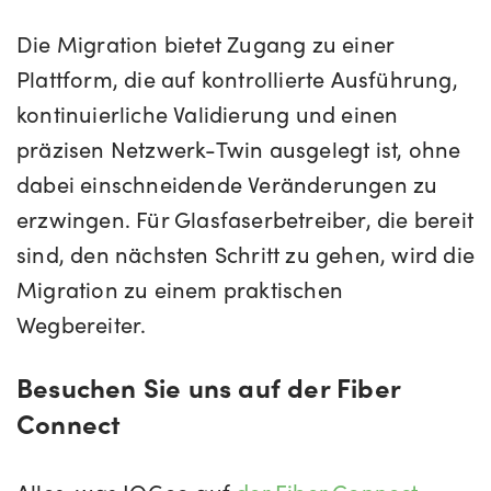
Die Migration bietet Zugang zu einer
Plattform, die auf kontrollierte Ausführung,
kontinuierliche Validierung und einen
präzisen Netzwerk-Twin ausgelegt ist, ohne
dabei einschneidende Veränderungen zu
erzwingen. Für Glasfaserbetreiber, die bereit
sind, den nächsten Schritt zu gehen, wird die
Migration zu einem praktischen
Wegbereiter.
Besuchen Sie uns auf der Fiber
Connect