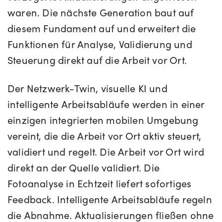
waren. Die nächste Generation baut auf
diesem Fundament auf und erweitert die
Funktionen für Analyse, Validierung und
Steuerung direkt auf die Arbeit vor Ort.
Der Netzwerk-Twin, visuelle KI und
intelligente Arbeitsabläufe werden in einer
einzigen integrierten mobilen Umgebung
vereint, die die Arbeit vor Ort aktiv steuert,
validiert und regelt. Die Arbeit vor Ort wird
direkt an der Quelle validiert. Die
Fotoanalyse in Echtzeit liefert sofortiges
Feedback. Intelligente Arbeitsabläufe regeln
die Abnahme. Aktualisierungen fließen ohne