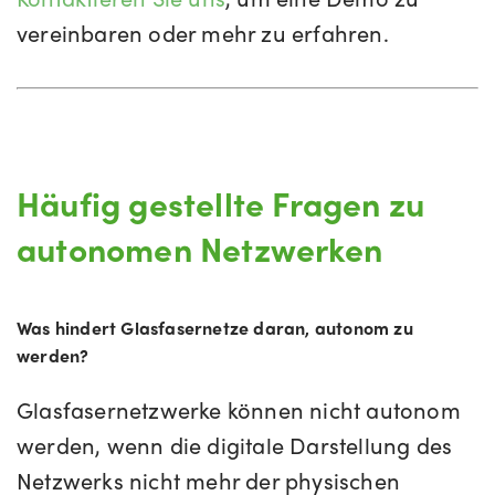
vereinbaren oder mehr zu erfahren.
Häufig gestellte Fragen zu
autonomen Netzwerken
Was hindert Glasfasernetze daran, autonom zu
werden?
Glasfasernetzwerke können nicht autonom
werden, wenn die digitale Darstellung des
Netzwerks nicht mehr der physischen