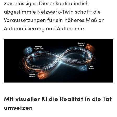
zuverlässiger. Dieser kontinuierlich
abgestimmte Netzwerk-Twin schafft die
Voraussetzungen für ein höheres Maß an
Automatisierung und Autonomie.
Mit visueller KI die Realität in die Tat
umsetzen