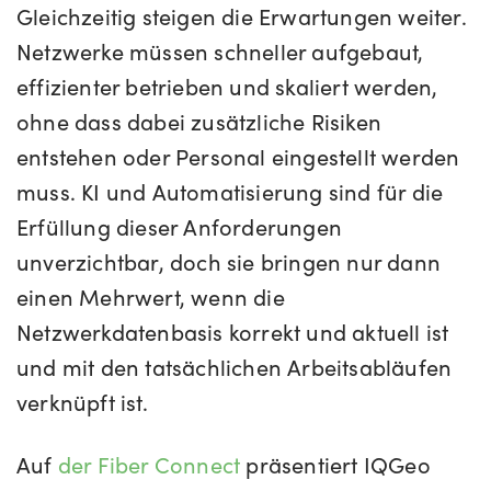
Gleichzeitig steigen die Erwartungen weiter.
Netzwerke müssen schneller aufgebaut,
effizienter betrieben und skaliert werden,
ohne dass dabei zusätzliche Risiken
entstehen oder Personal eingestellt werden
muss. KI und Automatisierung sind für die
Erfüllung dieser Anforderungen
unverzichtbar, doch sie bringen nur dann
einen Mehrwert, wenn die
Netzwerkdatenbasis korrekt und aktuell ist
und mit den tatsächlichen Arbeitsabläufen
verknüpft ist.
Auf
der Fiber Connect
präsentiert IQGeo