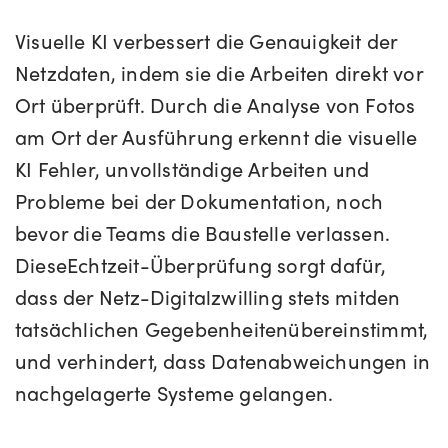
Visuelle KI verbessert die Genauigkeit der
Netzdaten, indem sie die Arbeiten direkt vor
Ort überprüft. Durch die Analyse von Fotos
am Ort der Ausführung erkennt die visuelle
KI Fehler, unvollständige Arbeiten und
Probleme bei der Dokumentation, noch
bevor die Teams die Baustelle verlassen.
Diese
Echtzeit-Überprüfung sorgt dafür,
dass der Netz-Digitalzwilling stets mit
den
tatsächlichen Gegebenheiten
übereinstimmt
,
und verhindert, dass Datenabweichungen in
nachgelagerte Systeme gelangen
.