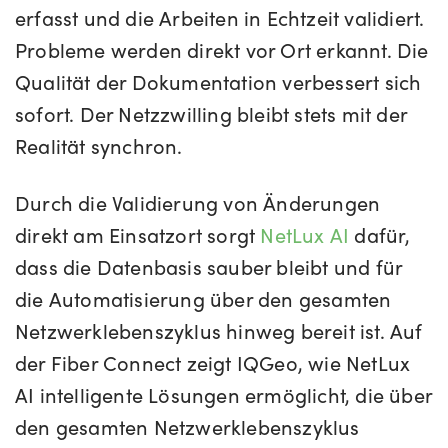
erfasst und die Arbeiten in Echtzeit validiert.
Probleme werden direkt vor Ort erkannt. Die
Qualität der Dokumentation verbessert sich
sofort. Der Netzzwilling bleibt stets mit der
Realität synchron.
Durch die Validierung von Änderungen
direkt am Einsatzort sorgt
NetLux AI
dafür,
dass die Datenbasis sauber bleibt und für
die Automatisierung über den gesamten
Netzwerklebenszyklus hinweg bereit ist. Auf
der Fiber Connect zeigt IQGeo, wie NetLux
AI intelligente Lösungen ermöglicht, die über
den gesamten Netzwerklebenszyklus