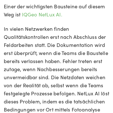
Einer der wichtigsten Bausteine auf diesem
Weg ist
IQGeo NetLux AI.
In vielen Netzwerken finden
Qualitätskontrollen erst nach Abschluss der
Feldarbeiten statt. Die Dokumentation wird
erst überprüft, wenn die Teams die Baustelle
bereits verlassen haben. Fehler treten erst
zutage, wenn Nachbesserungen bereits
unvermeidbar sind. Die Netzdaten weichen
von der Realität ab, selbst wenn die Teams
festgelegte Prozesse befolgen. NetLux AI löst
dieses Problem, indem es die tatsächlichen
Bedingungen vor Ort mittels Fotoanalyse