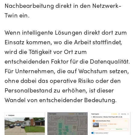
Nachbearbeitung direkt in den Netzwerk-
Twin ein.
Wenn intelligente Lösungen direkt dort zum
Einsatz kommen, wo die Arbeit stattfindet,
wird die Tätigkeit vor Ort zum
entscheidenden Faktor für die Datenqualität.
Für Unternehmen, die auf Wachstum setzen,
ohne dabei das operative Risiko oder den
Personalbestand zu erhöhen, ist dieser
Wandel von entscheidender Bedeutung.