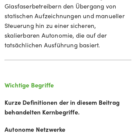
Glasfaserbetreibern den Übergang von
statischen Aufzeichnungen und manueller
Steuerung hin zu einer sicheren,
skalierbaren Autonomie, die auf der
tatsächlichen Ausführung basiert.
Wichtige Begriffe
Kurze Definitionen der in diesem Beitrag
behandelten Kernbegriffe.
Autonome Netzwerke