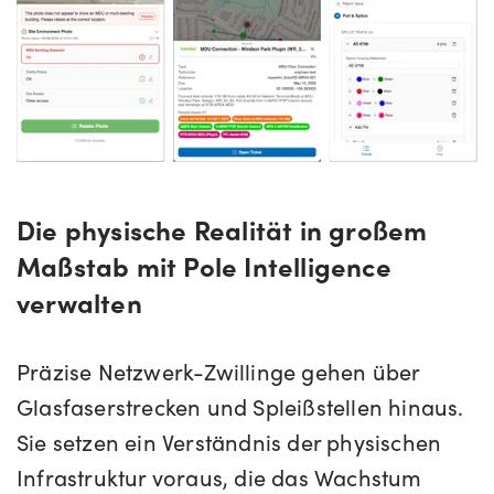
Die physische Realität in großem
Maßstab mit Pole Intelligence
verwalten
Präzise Netzwerk-Zwillinge gehen über
Glasfaserstrecken und Spleißstellen hinaus.
Sie setzen ein Verständnis der physischen
Infrastruktur voraus, die das Wachstum