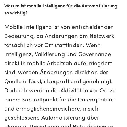
Warum ist mobile Intelligenz für die Automatisierung
so wichtig?
Mobile Intelligenz ist von entscheidender
Bedeutung, da Änderungen am Netzwerk
tatsächlich vor Ort stattfinden. Wenn
Intelligenz, Validierung und Governance
direkt in mobile Arbeitsabläufe integriert
sind, werden Änderungen direkt an der
Quelle erfasst, überprüft und genehmigt.
Dadurch werden die Aktivitäten vor Ort zu
einem Kontrollpunkt für die Datenqualität
und ermöglichen
eine
sichere,
in sich
geschlossene Automatisierung über
Planung, Umsetzung und Betrieb hinweg.