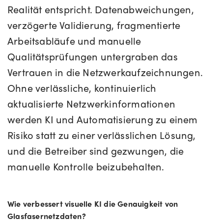
Realität entspricht. Datenabweichungen,
verzögerte Validierung, fragmentierte
Arbeitsabläufe und manuelle
Qualitätsprüfungen untergraben das
Vertrauen in die Netzwerkaufzeichnungen.
Ohne verlässliche, kontinuierlich
aktualisierte Netzwerkinformationen
werden KI und Automatisierung zu einem
Risiko statt zu einer verlässlichen Lösung,
und die Betreiber sind gezwungen, die
manuelle Kontrolle beizubehalten.
Wie verbessert visuelle KI die Genauigkeit von
Glasfasernetzdaten?