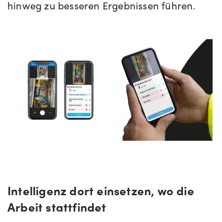
hinweg zu besseren Ergebnissen führen.
Intelligenz dort einsetzen, wo die
Arbeit stattfindet