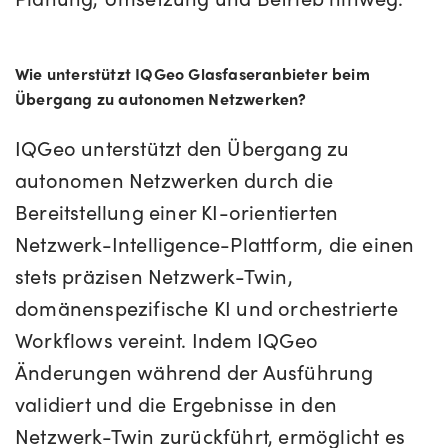
Wie unterstützt IQGeo Glasfaseranbieter beim
Übergang zu autonomen Netzwerken?
IQGeo unterstützt den Übergang zu
autonomen Netzwerken durch die
Bereitstellung einer KI-orientierten
Netzwerk-Intelligence-Plattform, die
einen
stets präzisen Netzwerk-Twin,
domänenspezifische KI und orchestrierte
Workflows vereint. Indem IQGeo
Änderungen während der Ausführung
validiert und die Ergebnisse in den
Netzwerk-Twin zurückführt, ermöglicht es