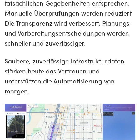
tatsächlichen Gegebenheiten entsprechen.
Manuelle Überprüfungen werden reduziert.
Die Transparenz wird verbessert. Planungs-
und Vorbereitungsentscheidungen werden
schneller und zuverlässiger.
Saubere, zuverlässige Infrastrukturdaten
stärken heute das Vertrauen und
unterstützen die Automatisierung von
morgen.