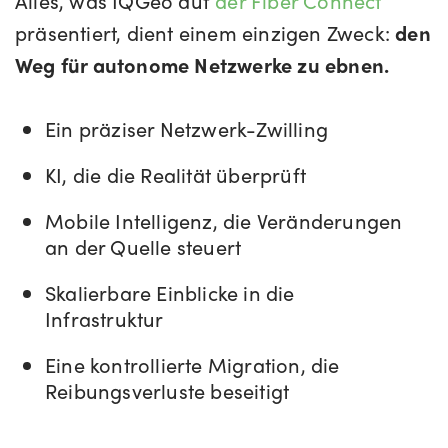
Alles, was IQGeo auf
der Fiber Connect
präsentiert, dient einem einzigen Zweck:
den
Weg für autonome Netzwerke zu ebnen.
Ein präziser Netzwerk-Zwilling
KI, die die Realität überprüft
Mobile Intelligenz, die Veränderungen
an der Quelle steuert
Skalierbare Einblicke in die
Infrastruktur
Eine kontrollierte Migration, die
Reibungsverluste beseitigt