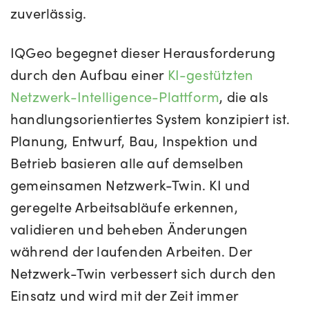
zuverlässig.
IQGeo begegnet dieser Herausforderung
durch den Aufbau einer
KI-gestützten
Netzwerk-Intelligence-Plattform
, die als
handlungsorientiertes System konzipiert ist.
Planung, Entwurf, Bau, Inspektion und
Betrieb basieren alle auf demselben
gemeinsamen Netzwerk-Twin. KI und
geregelte Arbeitsabläufe erkennen,
validieren und beheben Änderungen
während der laufenden Arbeiten. Der
Netzwerk-Twin verbessert sich durch den
Einsatz und wird mit der Zeit immer