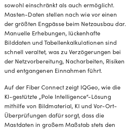
sowohl einschränkt als auch ermöglicht.
Masten-Daten stellen nach wie vor einen
der größten Engpässe beim Netzausbau dar.
Manuelle Erhebungen, lückenhafte
Bilddaten und Tabellenkalkulationen sind
schnell veraltet, was zu Verzögerungen bei
der Netzvorbereitung, Nacharbeiten, Risiken
und entgangenen Einnahmen führt.
Auf der Fiber Connect zeigt IQGeo, wie die
KI-gestützte „Pole Intelligence“-Lösung
mithilfe von Bildmaterial, KI und Vor-Ort-
Überprüfungen dafür sorgt, dass die
Mastdaten in großem Maßstab stets den