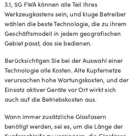
3.1, 5G FWA können alle Teil Ihres
Werkzeugkastens sein, und kluge Betreiber
wählen die beste Technologie, die zu ihrem
Geschäftsmodell in jedem geografischen
Gebiet passt, das sie bedienen.
Berücksichtigen Sie bei der Auswahl einer
Technologie alle Kosten. Alte Kupfernetze
verursachen hohe Wartungskosten, und der
Einsatz aktiver Geräte vor Ort wirkt sich
auch auf die Betriebskosten aus.
Wann immer zusätzliche Glasfasern
benötigt werden, sei es, um die Länge der
Kupferschleife zu verringern, die Glasfaser