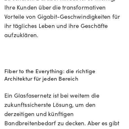
Ihre Kunden über die transformativen
Vorteile von Gigabit-Geschwindigkeiten für
ihr tägliches Leben und ihre Geschäfte
aufzuklären.
Fiber to the Everything: die richtige
Architektur für jeden Bereich
Ein Glasfasernetz ist bei weitem die
zukunftssicherste Lösung, um den
derzeitigen und künftigen
Bandbreitenbedarf zu decken. Aber es gibt