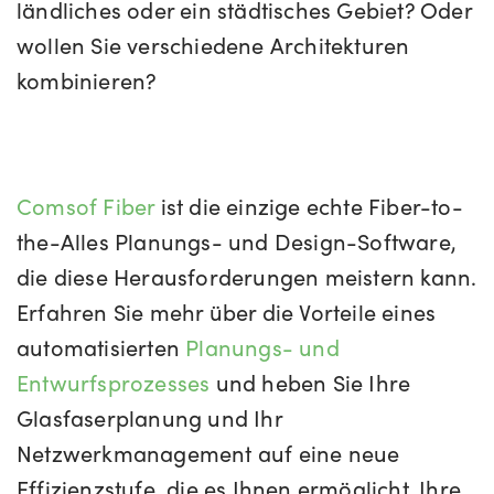
ländliches oder ein städtisches Gebiet? Oder
wollen Sie verschiedene Architekturen
kombinieren?
Comsof Fiber
ist die einzige echte Fiber-to-
the-Alles Planungs- und Design-Software,
die diese Herausforderungen meistern kann.
Erfahren Sie mehr über die Vorteile eines
automatisierten
Planungs- und
Entwurfsprozesses
und heben Sie Ihre
Glasfaserplanung und Ihr
Netzwerkmanagement auf eine neue
Effizienzstufe, die es Ihnen ermöglicht, Ihre