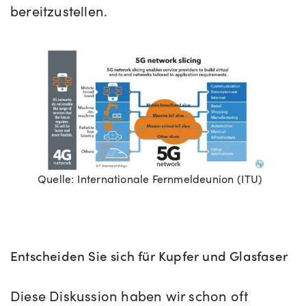
bereitzustellen.
Quelle: Internationale Fernmeldeunion (ITU)
Entscheiden Sie sich für Kupfer und Glasfaser
Diese Diskussion haben wir schon oft