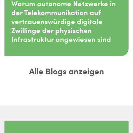
Warum autonome Netzwerke in
der Telekommunikation auf
vertrauenswürdige digitale
Zwillinge der physischen
Infrastruktur angewiesen sind
Alle Blogs anzeigen