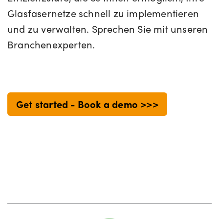
Glasfasernetze schnell zu implementieren
und zu verwalten. Sprechen Sie mit unseren
Branchenexperten.
Get started - Book a demo >>>