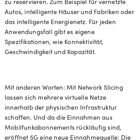
zu reservieren. Zum Beispiel für vernetzte
Autos, intelligente Häuser und Fabriken oder
das intelligente Energienetz. Für jeden
Anwendungsfall gibt es eigene
Spezifikationen, wie Konnektivität,
Geschwindigkeit und Kapazität.
Mit anderen Worten: Mit Network Slicing
lassen sich mehrere virtuelle Netze
innerhalb der physischen Infrastruktur
schaffen. Und da die Einnahmen aus
Mobilfunkabonnements rückläufig sind,
eröffnet 5G eine neue Einnahmequelle: Die