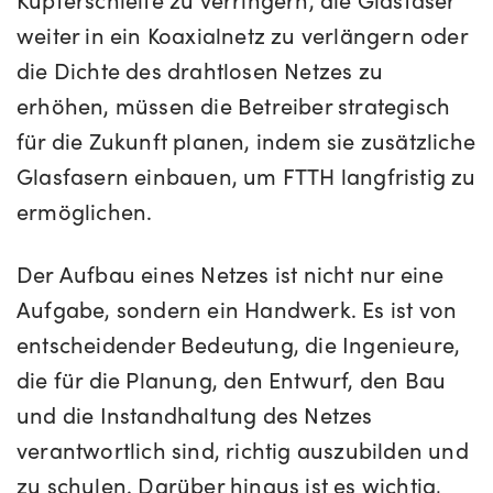
weiter in ein Koaxialnetz zu verlängern oder
die Dichte des drahtlosen Netzes zu
erhöhen, müssen die Betreiber strategisch
für die Zukunft planen, indem sie zusätzliche
Glasfasern einbauen, um FTTH langfristig zu
ermöglichen.
Der Aufbau eines Netzes ist nicht nur eine
Aufgabe, sondern ein Handwerk. Es ist von
entscheidender Bedeutung, die Ingenieure,
die für die Planung, den Entwurf, den Bau
und die Instandhaltung des Netzes
verantwortlich sind, richtig auszubilden und
zu schulen. Darüber hinaus ist es wichtig,