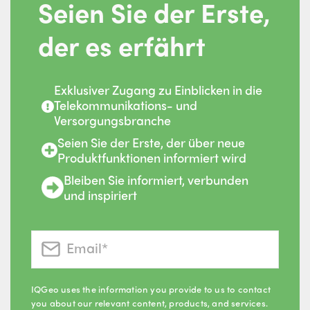
Seien Sie der Erste,
der es erfährt
Exklusiver Zugang zu Einblicken in die
Telekommunikations- und
Versorgungsbranche
Seien Sie der Erste, der über neue
Produktfunktionen informiert wird
Bleiben Sie informiert, verbunden
und inspiriert
IQGeo uses the information you provide to us to contact
you about our relevant content, products, and services.