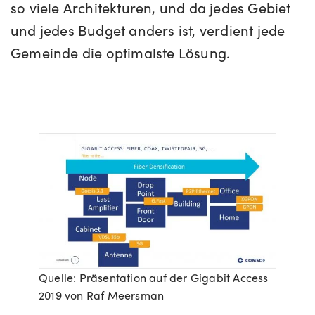
so viele Architekturen, und da jedes Gebiet
und jedes Budget anders ist, verdient jede
Gemeinde die optimalste Lösung.
Quelle: Präsentation auf der Gigabit Access
2019 von Raf Meersman