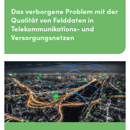
Das verborgene Problem mit der
Qualität von Felddaten in
Telekommunikations- und
Versorgungsnetzen