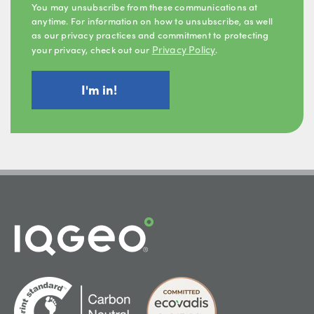
You may unsubscribe from these communications at
anytime. For information on how to unsubscribe, as well
as our privacy practices and commitment to protecting
Privacy Policy
your privacy, check out our
.