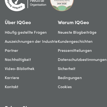
Über IQGeo
Warum IQGeo
Häufig gestellte Fragen
Neueste Blogbeiträge
Auszeichnungen der Industrie
Kundengeschichten
Partner
Pressemitteilungen
Nachhaltigkeit
Datenschutzbestimmungen
Video-Bibliothek
Sicherheit
Karriere
Bedingungen
Kontakt
Cookies