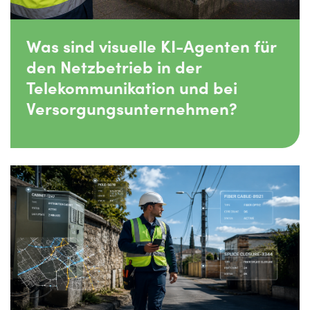
Was sind visuelle KI-Agenten für
den Netzbetrieb in der
Telekommunikation und bei
Versorgungsunternehmen?