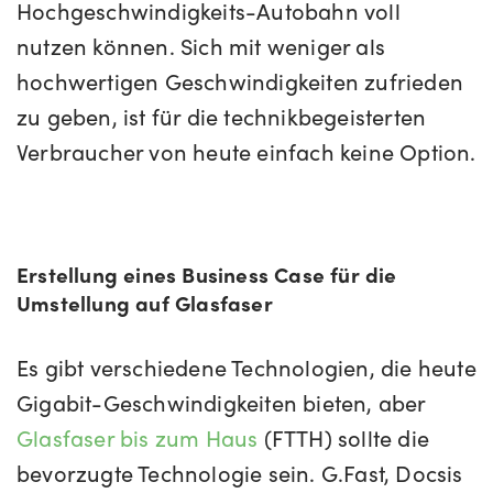
Hochgeschwindigkeits-Autobahn voll
nutzen können. Sich mit weniger als
hochwertigen Geschwindigkeiten zufrieden
zu geben, ist für die technikbegeisterten
Verbraucher von heute einfach keine Option.
Erstellung eines Business Case für die
Umstellung auf Glasfaser
Es gibt verschiedene Technologien, die heute
Gigabit-Geschwindigkeiten bieten, aber
Glasfaser bis zum Haus
(FTTH) sollte die
bevorzugte Technologie sein. G.Fast, Docsis