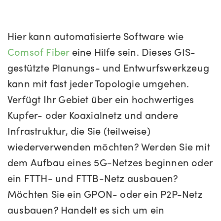
Hier kann automatisierte Software wie
Comsof Fiber
eine Hilfe sein. Dieses GIS-
gestützte Planungs- und Entwurfswerkzeug
kann mit fast jeder Topologie umgehen.
Verfügt Ihr Gebiet über ein hochwertiges
Kupfer- oder Koaxialnetz und andere
Infrastruktur, die Sie (teilweise)
wiederverwenden möchten? Werden Sie mit
dem Aufbau eines 5G-Netzes beginnen oder
ein FTTH- und FTTB-Netz ausbauen?
Möchten Sie ein GPON- oder ein P2P-Netz
ausbauen? Handelt es sich um ein