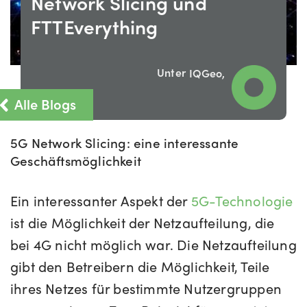
Network Slicing und
FTTEverything
Unter
IQGeo,
Alle Blogs
5G Network Slicing: eine interessante
Geschäftsmöglichkeit
Ein interessanter Aspekt der
5G-Technologie
ist die Möglichkeit der Netzaufteilung, die
bei 4G nicht möglich war. Die Netzaufteilung
gibt den Betreibern die Möglichkeit, Teile
ihres Netzes für bestimmte Nutzergruppen