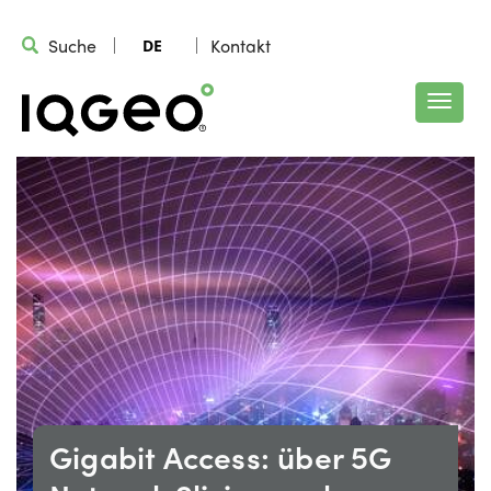
Suche
Kontakt
DE
Gigabit Access: über 5G