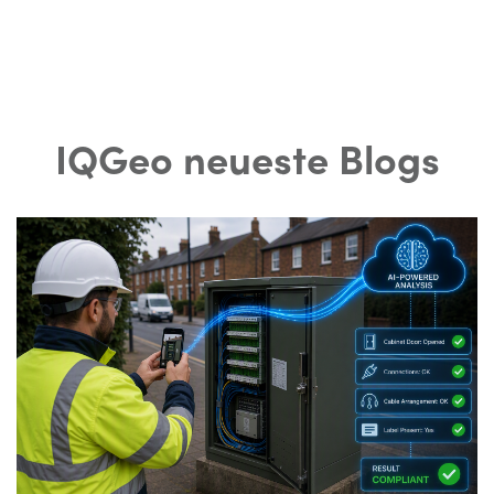
IQGeo neueste Blogs