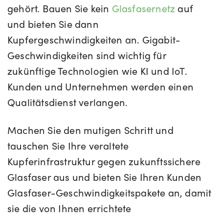
gehört. Bauen Sie kein
Glasfasernetz
auf
und bieten Sie dann
Kupfergeschwindigkeiten an. Gigabit-
Geschwindigkeiten sind wichtig für
zukünftige Technologien wie KI und IoT.
Kunden und Unternehmen werden einen
Qualitätsdienst verlangen.
Machen Sie den mutigen Schritt und
tauschen Sie Ihre veraltete
Kupferinfrastruktur gegen zukunftssichere
Glasfaser aus und bieten Sie Ihren Kunden
Glasfaser-Geschwindigkeitspakete an, damit
sie die von Ihnen errichtete