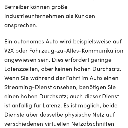
Betreiber können große
Industrieunternehmen als Kunden
ansprechen.
Ein autonomes Auto wird beispielsweise auf
V2X oder Fahrzeug-zu-Alles-Kommunikation
angewiesen sein. Dies erfordert geringe
Latenzzeiten, aber keinen hohen Durchsatz.
Wenn Sie während der Fahrt im Auto einen
Streaming-Dienst ansehen, benötigen Sie
einen hohen Durchsatz; auch dieser Dienst
ist anfällig für Latenz. Es ist möglich, beide
Dienste über dasselbe physische Netz auf
verschiedenen virtuellen Netzabschnitten