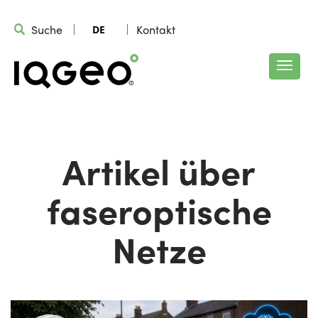
Suche
Kontakt
DE
Artikel über
faseroptische
Netze