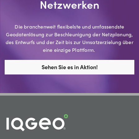
Netzwerken
Die branchenweit flexibelste und umfassendste
Geodatenlösung zur Beschleunigung der Netzplanung,
des Entwurfs und der Zeit bis zur Umsatzerzielung über
eine einzige Plattform.
Sehen Sie es in Aktion!