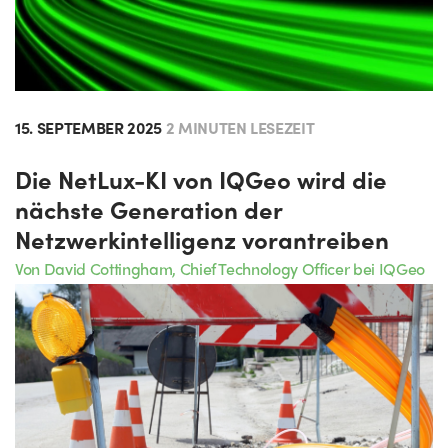
15. SEPTEMBER 2025
2 MINUTEN LESEZEIT
Die NetLux-KI von IQGeo wird die
nächste Generation der
Netzwerkintelligenz vorantreiben
Von David Cottingham, Chief Technology Officer bei IQGeo