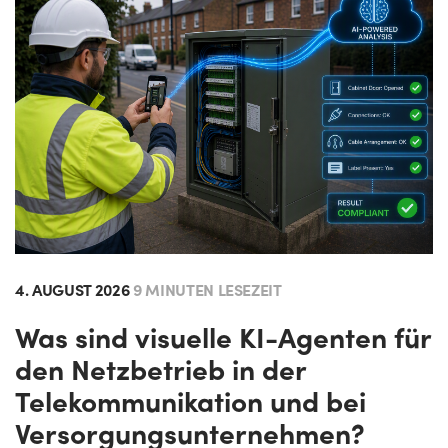
4. AUGUST 2026
9 MINUTEN LESEZEIT
Was sind visuelle KI-Agenten für
den Netzbetrieb in der
Telekommunikation und bei
Versorgungsunternehmen?