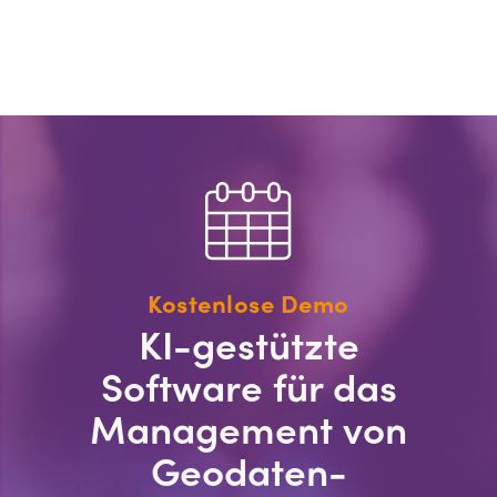
Kostenlose Demo
KI-gestützte
Software für das
Management von
Geodaten-