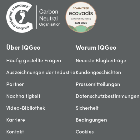
Über IQGeo
Warum IQGeo
Häufig gestellte Fragen
Neueste Blogbeiträge
Auszeichnungen der Industrie
Kundengeschichten
Partner
Pressemitteilungen
Nachhaltigkeit
Datenschutzbestimmungen
Video-Bibliothek
Sicherheit
Karriere
Bedingungen
Kontakt
Cookies