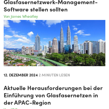
Glasfasernetzwerk-Management-
Software stellen sollten
Von James Wheatley
12. DEZEMBER 2024
2 MINUTEN LESEN
Aktuelle Herausforderungen bei der
Einführung von Glasfasernetzen in
der APAC-Region