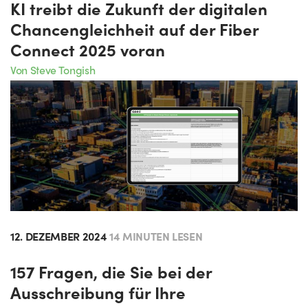
KI treibt die Zukunft der digitalen
Chancengleichheit auf der Fiber
Connect 2025 voran
Von Steve Tongish
12. DEZEMBER 2024
14 MINUTEN LESEN
157 Fragen, die Sie bei der
Ausschreibung für Ihre