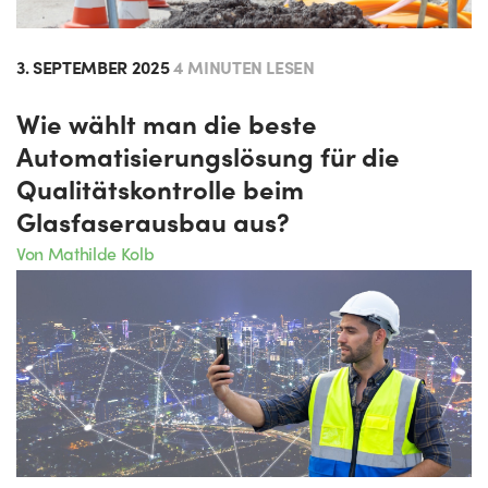
3. SEPTEMBER 2025
4 MINUTEN LESEN
Wie wählt man die beste
Automatisierungslösung für die
Qualitätskontrolle beim
Glasfaserausbau aus?
Von Mathilde Kolb