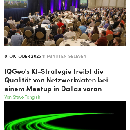
8. OKTOBER 2025
11 MINUTEN GELESEN
IQGeo's KI-Strategie treibt die
Qualität von Netzwerkdaten bei
einem Meetup in Dallas voran
Von Steve Tongish