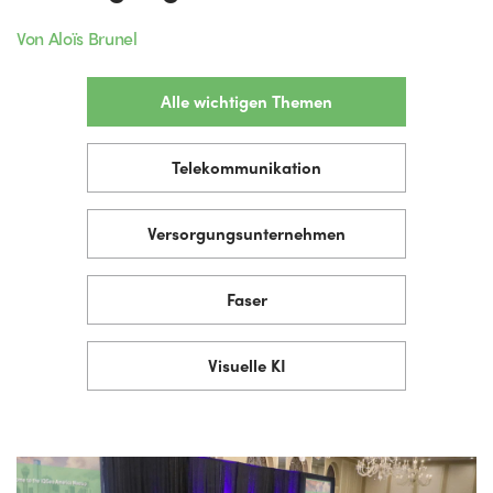
Von Aloïs Brunel
Alle wichtigen Themen
Telekommunikation
Versorgungsunternehmen
Faser
Visuelle KI