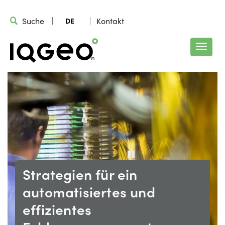
Suche
Kontakt
DE
Strategien für ein
automatisiertes und
effizientes