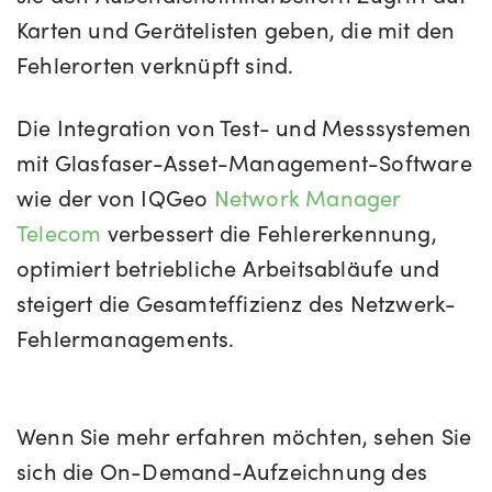
Karten und Gerätelisten geben, die mit den
Fehlerorten verknüpft sind.
Die Integration von Test- und Messsystemen
mit Glasfaser-Asset-Management-Software
wie der von IQGeo
Network Manager
Telecom
verbessert die Fehlererkennung,
optimiert betriebliche Arbeitsabläufe und
steigert die Gesamteffizienz des Netzwerk-
Fehlermanagements.
Wenn Sie mehr erfahren möchten, sehen Sie
sich die On-Demand-Aufzeichnung des