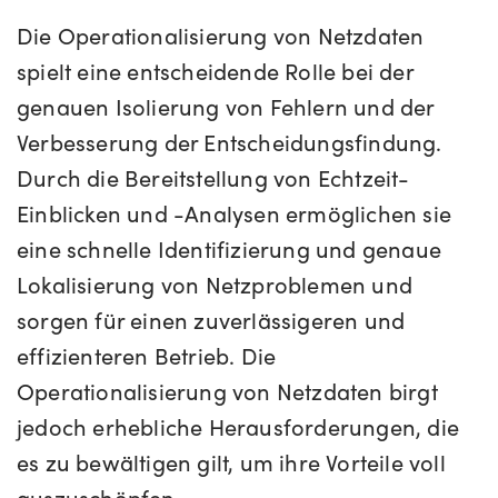
Die Operationalisierung von Netzdaten
spielt eine entscheidende Rolle bei der
genauen Isolierung von Fehlern und der
Verbesserung der Entscheidungsfindung.
Durch die Bereitstellung von Echtzeit-
Einblicken und -Analysen ermöglichen sie
eine schnelle Identifizierung und genaue
Lokalisierung von Netzproblemen und
sorgen für einen zuverlässigeren und
effizienteren Betrieb. Die
Operationalisierung von Netzdaten birgt
jedoch erhebliche Herausforderungen, die
es zu bewältigen gilt, um ihre Vorteile voll
auszuschöpfen.