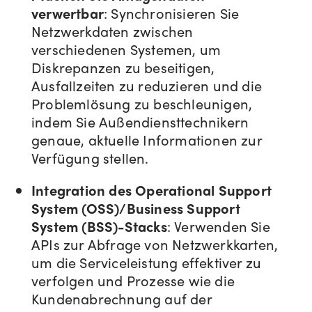
verwertbar
: Synchronisieren Sie
Netzwerkdaten zwischen
verschiedenen Systemen, um
Diskrepanzen zu beseitigen,
Ausfallzeiten zu reduzieren und die
Problemlösung zu beschleunigen,
indem Sie Außendiensttechnikern
genaue, aktuelle Informationen zur
Verfügung stellen.
Integration des Operational Support
System (OSS)/Business Support
System (BSS)-Stacks
: Verwenden Sie
APIs zur Abfrage von Netzwerkkarten,
um die Serviceleistung effektiver zu
verfolgen und Prozesse wie die
Kundenabrechnung auf der