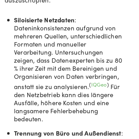
Siloisierte Netzdaten
:
Dateninkonsistenzen aufgrund von
mehreren Quellen, unterschiedlichen
Formaten und manueller
Verarbeitung. Untersuchungen
zeigen, dass Datenexperten bis zu 80
% ihrer Zeit mit dem Bereinigen und
Organisieren von Daten verbringen,
(
IQGeo
)
anstatt sie zu analysieren.
Für
den Netzbetrieb kann dies längere
Ausfälle, höhere Kosten und eine
langsamere Fehlerbehebung
bedeuten.
Trennung von Büro und Außendienst
: