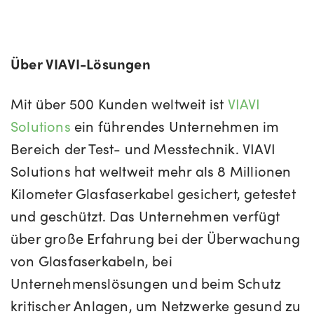
Über VIAVI-Lösungen
Mit über 500 Kunden weltweit ist
VIAVI
Solutions
ein führendes Unternehmen im
Bereich der Test- und Messtechnik. VIAVI
Solutions hat weltweit mehr als 8 Millionen
Kilometer Glasfaserkabel gesichert, getestet
und geschützt. Das Unternehmen verfügt
über große Erfahrung bei der Überwachung
von Glasfaserkabeln, bei
Unternehmenslösungen und beim Schutz
kritischer Anlagen, um Netzwerke gesund zu