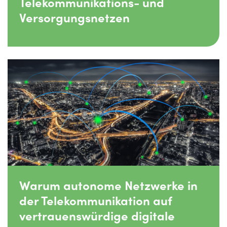
Telekommunikations- und
Versorgungsnetzen
Warum autonome Netzwerke in
der Telekommunikation auf
vertrauenswürdige digitale