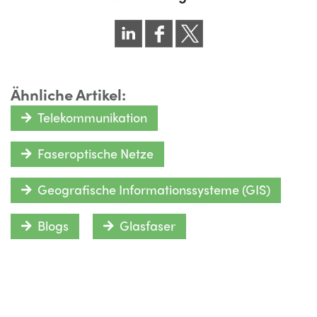
Ähnliche Artikel:
Telekommunikation
Faseroptische Netze
Geografische Informationssysteme (GIS)
Blogs
Glasfaser