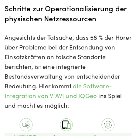
Schritte zur Operationalisierung der
physischen Netzressourcen
Angesichts der Tatsache, dass 58 % der Hörer
über Probleme bei der Entsendung von
Einsatzkräften an falsche Standorte
berichten, ist eine integrierte
Bestandsverwaltung von entscheidender
Bedeutung. Hier kommt
die Software-
Integration von VIAVI und IQGeo
ins Spiel
und macht es möglich: