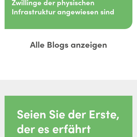
Zwillinge der physischen
Infrastruktur angewiesen sind
Alle Blogs anzeigen
Seien Sie der Erste,
der es erfährt