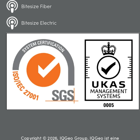
Bitesize Fiber
Bitesize Electric
Copyright © 2026, IQGeo Group. IQGeo ist eine