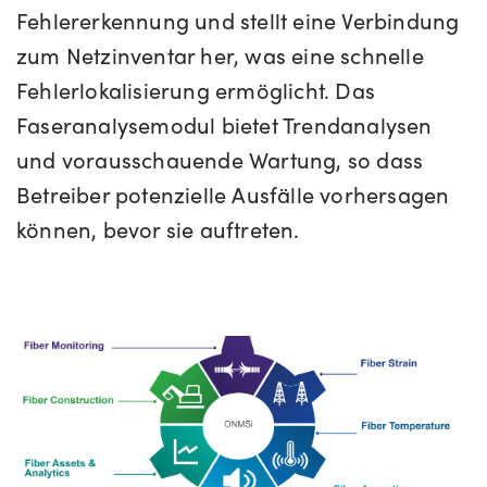
Fehlererkennung und stellt eine Verbindung
zum Netzinventar her, was eine schnelle
Fehlerlokalisierung ermöglicht. Das
Faseranalysemodul bietet Trendanalysen
und vorausschauende Wartung, so dass
Betreiber potenzielle Ausfälle vorhersagen
können, bevor sie auftreten.