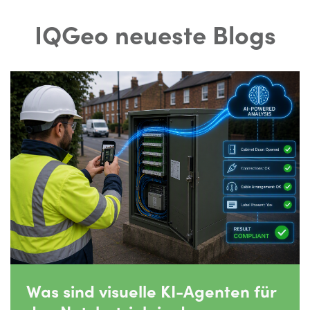
IQGeo neueste Blogs
Was sind visuelle KI-Agenten für