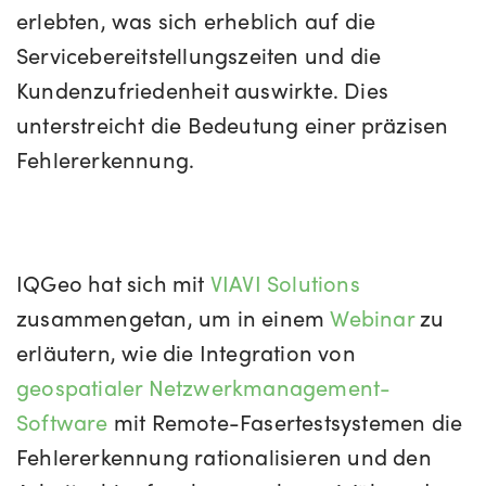
erlebten, was sich erheblich auf die
Servicebereitstellungszeiten und die
Kundenzufriedenheit auswirkte. Dies
unterstreicht die Bedeutung einer präzisen
Fehlererkennung.
IQGeo hat sich mit
VIAVI Solutions
zusammengetan, um in einem
Webinar
zu
erläutern, wie die Integration von
geospatialer Netzwerkmanagement-
Software
mit Remote-Fasertestsystemen die
Fehlererkennung rationalisieren und den