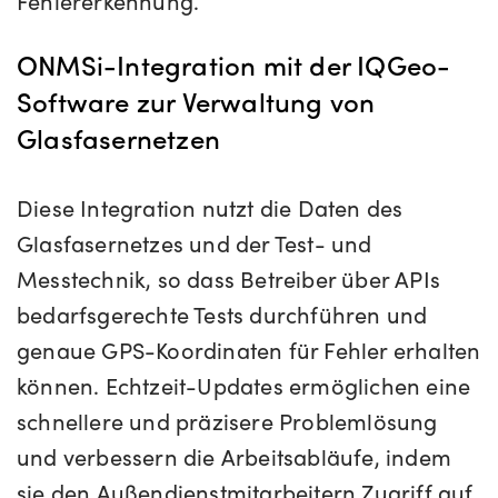
Fehlererkennung.
ONMSi-Integration mit der IQGeo-
Software zur Verwaltung von
Glasfasernetzen
Diese Integration nutzt die Daten des
Glasfasernetzes und der Test- und
Messtechnik, so dass Betreiber über APIs
bedarfsgerechte Tests durchführen und
genaue GPS-Koordinaten für Fehler erhalten
können. Echtzeit-Updates ermöglichen eine
schnellere und präzisere Problemlösung
und verbessern die Arbeitsabläufe, indem
sie den Außendienstmitarbeitern Zugriff auf