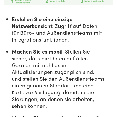
Erstellen Sie eine einzige
Netzwerkansicht
: Zugriff auf Daten
für Büro- und Außendienstteams mit
Integrationsfunktionen.
Machen Sie es mobil
: Stellen Sie
sicher, dass die Daten auf allen
Geräten mit nahtlosen
Aktualisierungen zugänglich sind,
und stellen Sie den Außendienstteams
einen genauen Standort und eine
Karte zur Verfügung, damit sie die
Störungen, an denen sie arbeiten,
sehen können.