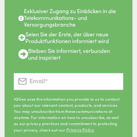
Exklusiver Zugang zu Einblicken in die
Telekommunikations- und
Versorgungsbranche
Seien Sie der Erste, der über neue
Produktfunktionen informiert wird
Bleiben Sie informiert, verbunden
und inspiriert
IQGeo uses the information you provide to us to contact
you about our relevant content, products, and services.
You may unsubscribe from these communications at
anytime. For information on how to unsubscribe, as well
as our privacy practices and commitment to protecting
Privacy Policy
your privacy, check out our
.