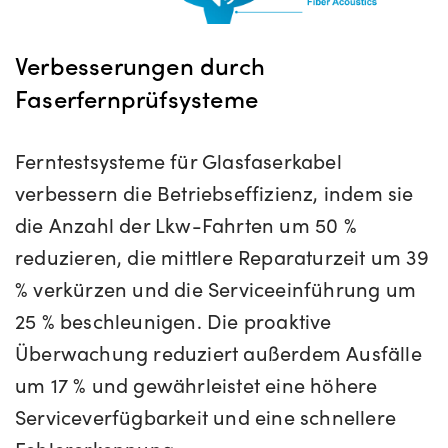
Verbesserungen durch
Faserfernprüfsysteme
Ferntestsysteme für Glasfaserkabel
verbessern die Betriebseffizienz, indem sie
die Anzahl der Lkw-Fahrten um 50 %
reduzieren, die mittlere Reparaturzeit um 39
% verkürzen und die Serviceeinführung um
25 % beschleunigen. Die proaktive
Überwachung reduziert außerdem Ausfälle
um 17 % und gewährleistet eine höhere
Serviceverfügbarkeit und eine schnellere