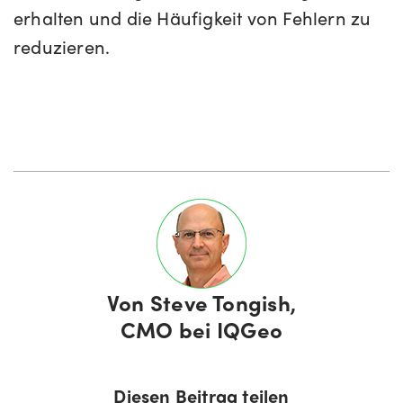
erhalten und die Häufigkeit von Fehlern zu
reduzieren.
Von
Steve Tongish,
CMO bei IQGeo
Diesen Beitrag teilen