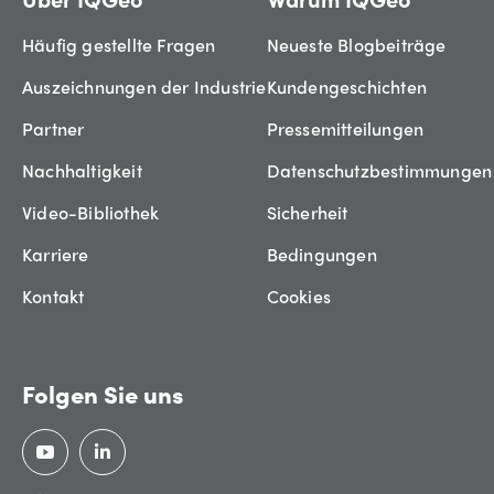
Häufig gestellte Fragen
Neueste Blogbeiträge
Auszeichnungen der Industrie
Kundengeschichten
Partner
Pressemitteilungen
Nachhaltigkeit
Datenschutzbestimmungen
Video-Bibliothek
Sicherheit
Karriere
Bedingungen
Kontakt
Cookies
Folgen Sie uns