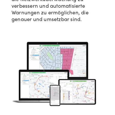
verbessern und automatisierte
Warnungen zu ermöglichen, die
genauer und umsetzbar sind.