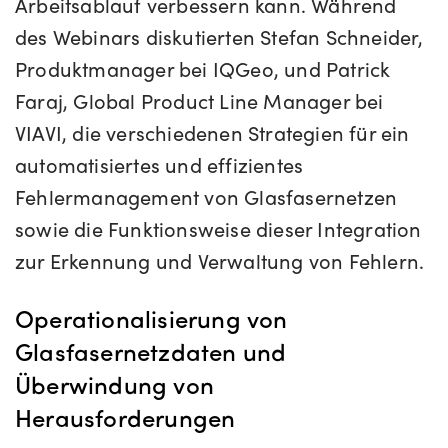
Arbeitsablauf verbessern kann. Während
des Webinars diskutierten Stefan Schneider,
Produktmanager bei IQGeo, und Patrick
Faraj, Global Product Line Manager bei
VIAVI, die verschiedenen Strategien für ein
automatisiertes und effizientes
Fehlermanagement von Glasfasernetzen
sowie die Funktionsweise dieser Integration
zur Erkennung und Verwaltung von Fehlern.
Operationalisierung von
Glasfasernetzdaten und
Überwindung von
Herausforderungen