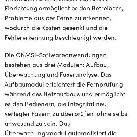
Einrichtung ermöglicht es den Betreibern,
Probleme aus der Ferne zu erkennen,
wodurch die Kosten gesenkt und die
Fehlererkennung beschleunigt werden.
Die ONMSi-Softwareanwendungen
bestehen aus drei Modulen: Aufbau,
Überwachung und Faseranalyse. Das
Aufbaumodul erleichtert die Fernprüfung
während des Netzaufbaus und ermöglicht
es den Bedienern, die Integrität neu
verlegter Fasern zu überprüfen, ohne selbst
anwesend zu sein. Das
Überwachungsmodul automatisiert die