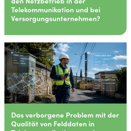
den Netzbetrieb in der
Telekommunikation und bei
Versorgungsunternehmen?
Das verborgene Problem mit der
Qualität von Felddaten in