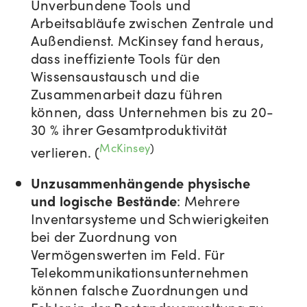
Unverbundene Tools und
Arbeitsabläufe zwischen Zentrale und
Außendienst. McKinsey fand heraus,
dass ineffiziente Tools für den
Wissensaustausch und die
Zusammenarbeit dazu führen
können, dass Unternehmen bis zu 20-
30 % ihrer Gesamtproduktivität
McKinsey
)
verlieren.
(
Unzusammenhängende physische
und logische Bestände
: Mehrere
Inventarsysteme und Schwierigkeiten
bei der Zuordnung von
Vermögenswerten im Feld. Für
Telekommunikationsunternehmen
können falsche Zuordnungen und