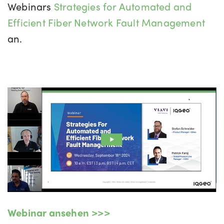
Webinars
Strategies for Automated and
Efficient Fiber Network Fault Management
an.
Webinar ansehen >>>