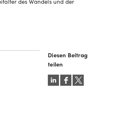
italter des Wandels und der
Diesen Beitrag
teilen