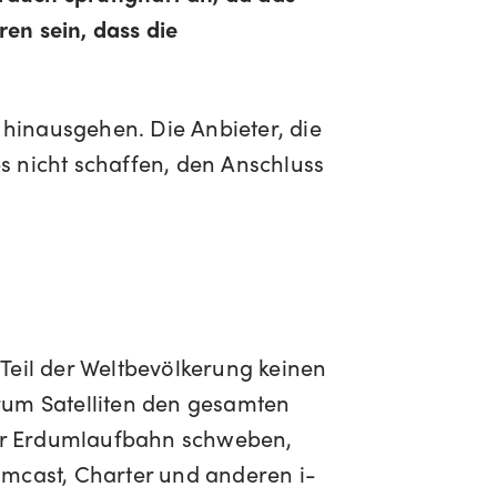
en sein, dass die
hinausgehen. Die Anbieter, die
s nicht schaffen, den Anschluss
Teil der Weltbevölkerung keinen
arum Satelliten den gesamten
 der Erdumlaufbahn schweben,
omcast, Charter und anderen i-