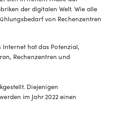
iken der digitalen Welt. Wie alle
n Kühlungsbedarf von Rechenzentren
 Internet hat das Potenzial,
aran, Rechenzentren und
kgestellt. Diejenigen
 werden im Jahr 2022 einen