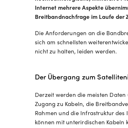
Internet mehrere Aspekte übernimm
Breitbandnachfrage im Laufe der Z
Die Anforderungen an die Bandbrei
sich am schnellsten weiterentwick
nicht zu halten, leiden werden.
Der Übergang zum Satelliten
Derzeit werden die meisten Daten ü
Zugang zu Kabeln, die Breitbandve
Rahmen und die Infrastruktur des 
können mit unterirdischen Kabeln 