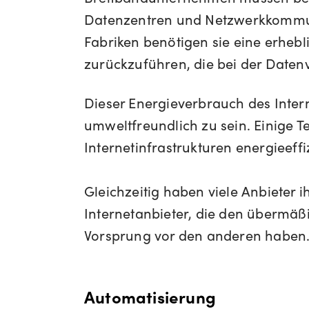
Datenzentren und Netzwerkkommunik
Fabriken benötigen sie eine erheb
zurückzuführen, die bei der Daten
Dieser Energieverbrauch des Interne
umweltfreundlich zu sein. Einige
Internetinfrastrukturen energieeff
Gleichzeitig haben viele Anbieter i
Internetanbieter, die den übermäß
Vorsprung vor den anderen haben
Automatisierung