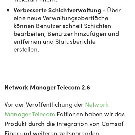
Verbesserte Schichtverwaltung -
Über
eine neue Verwaltungsoberfläche
können Benutzer schnell Schichten
bearbeiten, Benutzer hinzufügen und
entfernen und Statusberichte
erstellen.
Network Manager Telecom 2.6
Vor der Veröffentlichung der
Network
Manager Telecom
Editionen haben wir das
Produkt durch die Integration von Comsof
Fiber und weiteren zeitsparenden