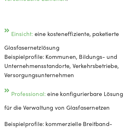
Einsicht:
eine kosteneffiziente, paketierte
Glasfasernetzlösung
Beispielprofile: Kommunen, Bildungs- und
Unternehmensstandorte, Verkehrsbetriebe,
Versorgungsunternehmen
Professional
:
eine konfigurierbare Lösung
für die Verwaltung von Glasfasernetzen
Beispielprofile: kommerzielle Breitband-