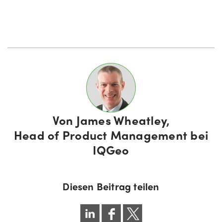
Von
James Wheatley,
Head of Product Management bei
IQGeo
Diesen Beitrag teilen