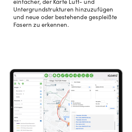
einfacher, der Karte Luft- und
Untergrundstrukturen hinzuzufügen
und neue oder bestehende gespleißte
Fasern zu erkennen.