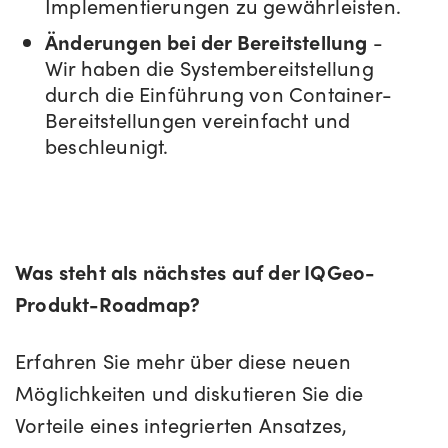
Implementierungen zu gewährleisten.
Änderungen bei der Bereitstellung
-
Wir haben die Systembereitstellung
durch die Einführung von Container-
Bereitstellungen vereinfacht und
beschleunigt.
Was steht als nächstes auf der IQGeo-
Produkt-Roadmap?
Erfahren Sie mehr über diese neuen
Möglichkeiten und diskutieren Sie die
Vorteile eines integrierten Ansatzes,