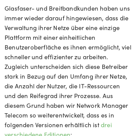
Glasfaser- und Breitbandkunden haben uns
immer wieder darauf hingewiesen, dass die
Verwaltung ihrer Netze über eine einzige
Plattform mit einer einheitlichen
Benutzeroberfläche es ihnen ermöglicht, viel
schneller und effizienter zu arbeiten.
Zugleich
unterscheiden sich diese Betreiber
stark in Bezug auf den Umfang ihrer Netze,
die Anzahl der Nutzer, die IT-Ressourcen
und den Reifegrad ihrer Prozesse. Aus
diesem Grund haben wir Network Manager
Telecom so weiterentwickelt, dass es in
folgenden Versionen erhältlich ist
drei
verschiedene Editionen
: