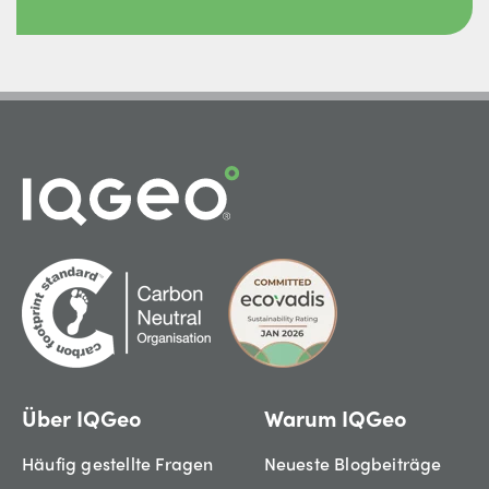
Über IQGeo
Warum IQGeo
Häufig gestellte Fragen
Neueste Blogbeiträge