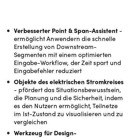
Verbesserter Point & Span-Assistent
-
ermöglicht Anwendern die schnelle
Erstellung von Downstream-
Segmenten mit einem optimierten
Eingabe-Workflow, der Zeit spart und
Eingabefehler reduziert
Objekte des elektrischen Stromkreises
- p
fördert das Situationsbewusstsein,
die Planung und die Sicherheit, indem
es den Nutzern ermöglicht, Teilnetze
im Ist-Zustand zu visualisieren und zu
vergleichen
Werkzeug für Design-