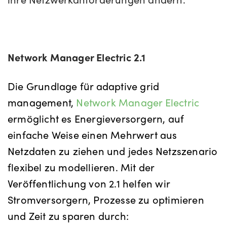
Network Manager Electric 2.1
Die Grundlage für adaptive grid
management,
Network Manager Electric
ermöglicht es Energieversorgern, auf
einfache Weise einen Mehrwert aus
Netzdaten zu ziehen und jedes Netzszenario
flexibel zu modellieren. Mit der
Veröffentlichung von 2.1 helfen wir
Stromversorgern, Prozesse zu optimieren
und Zeit zu sparen durch: