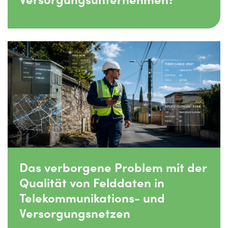
Das verborgene Problem mit der
Qualität von Felddaten in
Telekommunikations- und
Versorgungsnetzen