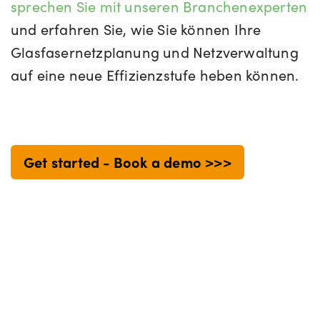
sprechen Sie mit unseren Branchenexperten
und erfahren Sie, wie Sie
können
Ihre
Glasfasernetzplanung und Netzverwaltung
auf eine neue Effizienzstufe heben können.
Get started - Book a demo >>>