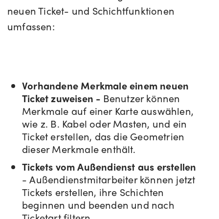
neuen Ticket- und Schichtfunktionen
umfassen:
Vorhandene Merkmale einem neuen
Ticket zuweisen -
Benutzer können
Merkmale auf einer Karte auswählen,
wie z. B. Kabel oder Masten, und ein
Ticket erstellen, das die Geometrien
dieser Merkmale enthält.
Tickets vom Außendienst aus erstellen
- Außendienstmitarbeiter können jetzt
Tickets erstellen, ihre Schichten
beginnen und beenden und nach
Ticketart filtern.