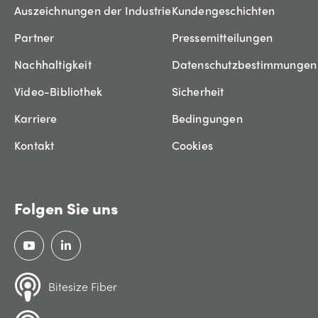
Auszeichnungen der Industrie
Kundengeschichten
Partner
Pressemitteilungen
Nachhaltigkeit
Datenschutzbestimmungen
Video-Bibliothek
Sicherheit
Karriere
Bedingungen
Kontakt
Cookies
Folgen Sie uns
Bitesize Fiber