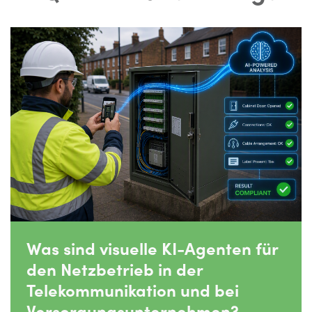
Was sind visuelle KI-Agenten für
den Netzbetrieb in der
Telekommunikation und bei
Versorgungsunternehmen?