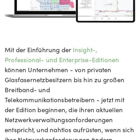
Mit der Einführung der
Insight-,
Professional- und Enterprise-Editionen
können Unternehmen - von privaten
Glasfasernetzbesitzern bis hin zu großen
Breitband- und
Telekommunikationsbetreibern - jetzt mit
der Edition beginnen, die ihren aktuellen
Netzwerkverwaltungsanforderungen
entspricht, und nahtlos aufrüsten, wenn sich
ihre Netzwerkanforderungen ändern.