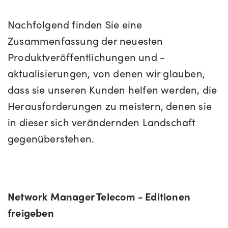
Nachfolgend finden Sie eine
Zusammenfassung der neuesten
Produktveröffentlichungen und -
aktualisierungen, von denen wir glauben,
dass sie unseren Kunden helfen werden, die
Herausforderungen zu meistern, denen sie
in dieser sich verändernden Landschaft
gegenüberstehen.
Network Manager Telecom - Editionen
freigeben