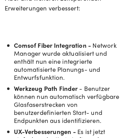
Erweiterungen verbessert:
Comsof Fiber Integration -
Network
Manager wurde aktualisiert und
enthält nun eine integrierte
automatisierte Planungs- und
Entwurfsfunktion.
Werkzeug Path Finder
- Benutzer
können nun automatisch verfügbare
Glasfaserstrecken von
benutzerdefinierten Start- und
Endpunkten aus identifizieren.
UX-Verbesserungen -
Es ist jetzt