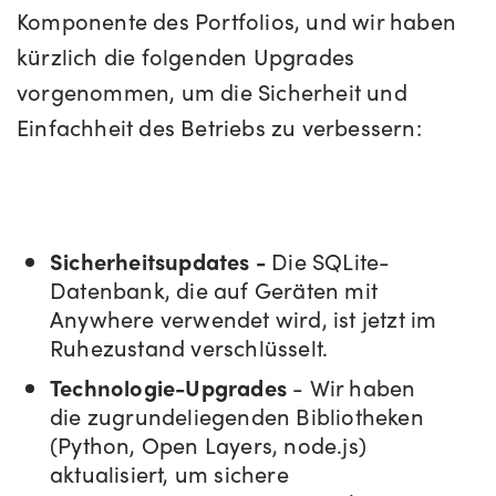
Komponente des Portfolios, und wir haben
kürzlich die folgenden Upgrades
vorgenommen, um die Sicherheit und
Einfachheit des Betriebs zu verbessern:
Sicherheitsupdates -
Die SQLite-
Datenbank, die auf Geräten mit
Anywhere verwendet wird, ist jetzt im
Ruhezustand verschlüsselt.
Technologie-Upgrades
- Wir haben
die zugrundeliegenden Bibliotheken
(Python, Open Layers, node.js)
aktualisiert, um sichere