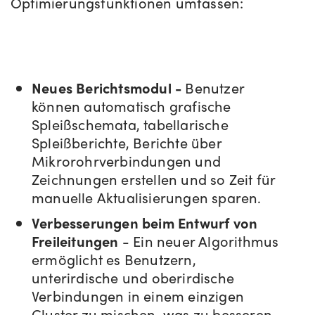
Optimierungsfunktionen umfassen:
Neues Berichtsmodul -
Benutzer
können automatisch grafische
Spleißschemata, tabellarische
Spleißberichte, Berichte über
Mikrorohrverbindungen und
Zeichnungen erstellen und so Zeit für
manuelle Aktualisierungen sparen.
Verbesserungen beim Entwurf von
Freileitungen
- Ein neuer Algorithmus
ermöglicht es Benutzern,
unterirdische und oberirdische
Verbindungen in einem einzigen
Cluster zu mischen, was zu besseren