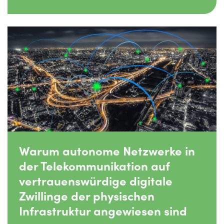
Warum autonome Netzwerke in
der Telekommunikation auf
vertrauenswürdige digitale
Zwillinge der physischen
Infrastruktur angewiesen sind