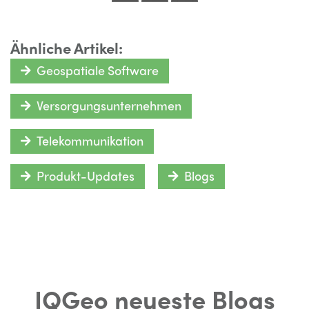
Ähnliche Artikel:
Geospatiale Software
Versorgungsunternehmen
Telekommunikation
Produkt-Updates
Blogs
IQGeo neueste Blogs