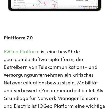
Plattform 7.0
IQGeo Platform
ist eine
bewährte
geospatiale Softwareplattform, die
Betreibern von Telekommunikations- und
Versorgungsunternehmen ein kritisches
Netzwerksituationsbewusstsein, Mobilität
und verbesserte Zusammenarbeit bietet. Als
Grundlage für Network Manager Telecom
und Electric ist IQGeo Platform eine wichtige