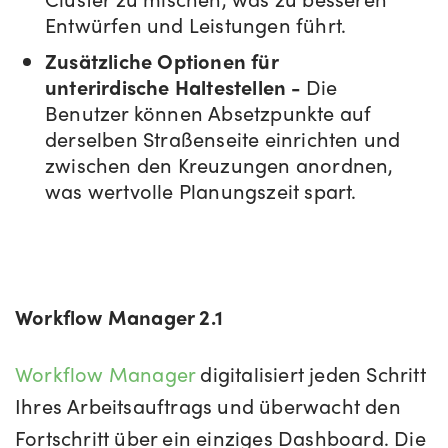
Entwürfen und Leistungen führt.
Zusätzliche Optionen für
unterirdische Haltestellen -
Die
Benutzer können Absetzpunkte auf
derselben Straßenseite einrichten und
zwischen den Kreuzungen anordnen,
was wertvolle Planungszeit spart.
Workflow Manager 2.1
Workflow Manager
digitalisiert jeden Schritt
Ihres Arbeitsauftrags und überwacht den
Fortschritt über ein einziges Dashboard. Die