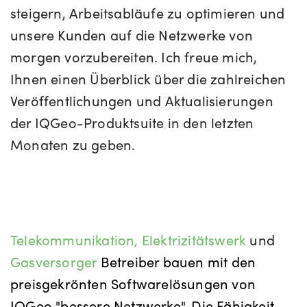
steigern, Arbeitsabläufe zu optimieren und
unsere Kunden auf die Netzwerke von
morgen vorzubereiten. Ich freue mich,
Ihnen einen Überblick über die zahlreichen
Veröffentlichungen und Aktualisierungen
der IQGeo-Produktsuite in den letzten
Monaten zu geben.
Telekommunikation,
Elektrizitätswerk
und
Gasversorger
Betreiber bauen mit den
preisgekrönten Softwarelösungen von
IQGeo "bessere Netzwerke". Die Fähigkeit,