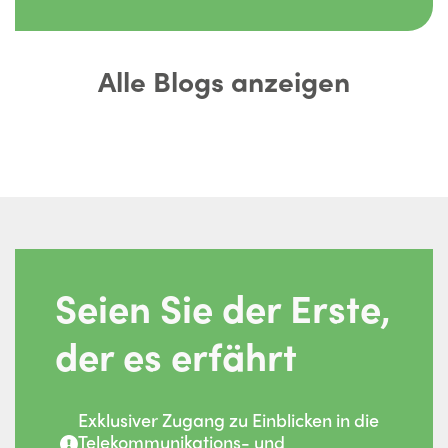
Alle Blogs anzeigen
Seien Sie der Erste,
der es erfährt
Exklusiver Zugang zu Einblicken in die
Telekommunikations- und