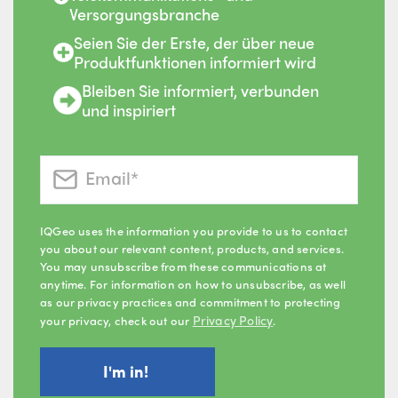
Versorgungsbranche
Seien Sie der Erste, der über neue
Produktfunktionen informiert wird
Bleiben Sie informiert, verbunden
und inspiriert
IQGeo uses the information you provide to us to contact
you about our relevant content, products, and services.
You may unsubscribe from these communications at
anytime. For information on how to unsubscribe, as well
as our privacy practices and commitment to protecting
Privacy Policy
your privacy, check out our
.