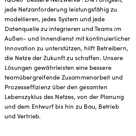
jede Netzanforderung leistungsfähig zu
modellieren, jedes System und jede
Datenquelle zu integrieren und Teams im
Außen- und Innendienst mit kontinuierlicher
Innovation zu unterstützen, hilft Betreibern,
die Netze der Zukunft zu schaffen. Unsere
Lösungen gewährleisten eine bessere
teamübergreifende Zusammenarbeit und
Prozesseffizienz über den gesamten
Lebenszyklus des Netzes, von der Planung
und dem Entwurf bis hin zu Bau, Betrieb
und Vertrieb.