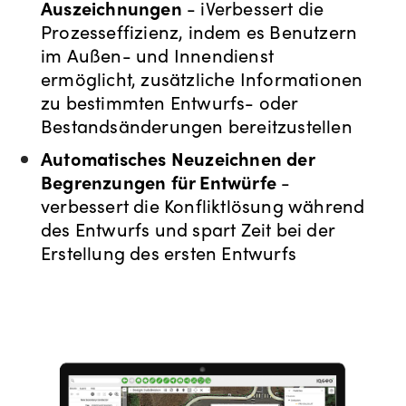
Auszeichnungen
- i
Verbessert die
Prozesseffizienz, indem es Benutzern
im Außen- und Innendienst
ermöglicht, zusätzliche Informationen
zu bestimmten Entwurfs- oder
Bestandsänderungen bereitzustellen
Automatisches Neuzeichnen der
Begrenzungen für Entwürfe
-
verbessert die Konfliktlösung während
des Entwurfs und spart Zeit bei der
Erstellung des ersten Entwurfs