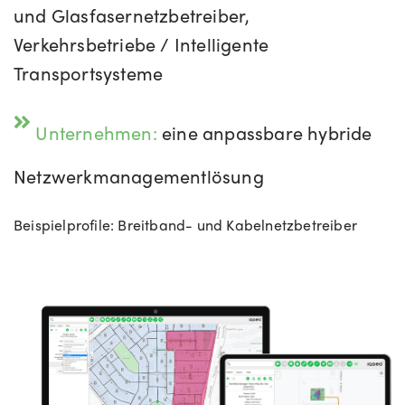
und Glasfasernetzbetreiber,
Verkehrsbetriebe / Intelligente
Transportsysteme
Unternehmen:
eine anpassbare hybride
Netzwerkmanagementlösung
Beispielprofile: Breitband- und Kabelnetzbetreiber