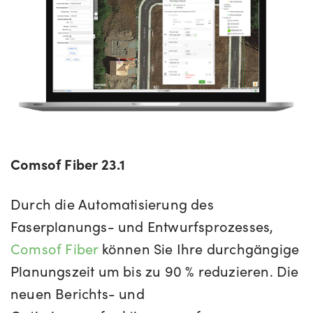
Comsof Fiber 23.1
Durch die Automatisierung des
Faserplanungs- und Entwurfsprozesses,
Comsof Fiber
können Sie Ihre durchgängige
Planungszeit um bis zu 90 % reduzieren. Die
neuen Berichts- und