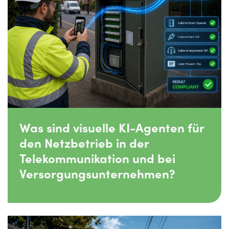
Was sind visuelle KI-Agenten für
den Netzbetrieb in der
Telekommunikation und bei
Versorgungsunternehmen?