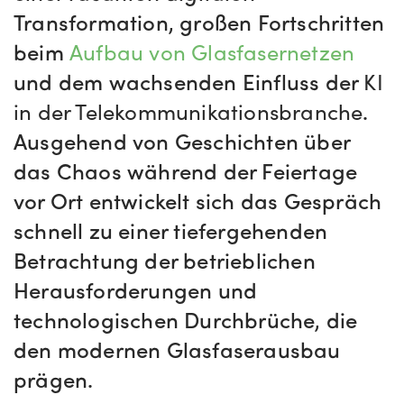
Transformation, großen Fortschritten
beim
Aufbau von Glasfasernetzen
und dem wachsenden Einfluss der
KI
in der Telekommunikationsbranche
.
Ausgehend von Geschichten über
das Chaos während der Feiertage
vor Ort entwickelt sich das Gespräch
schnell zu einer tiefergehenden
Betrachtung der betrieblichen
Herausforderungen und
technologischen Durchbrüche, die
den modernen Glasfaserausbau
prägen.