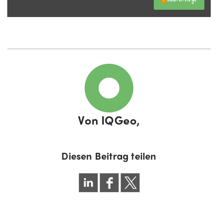
Von
IQGeo,
Diesen Beitrag teilen