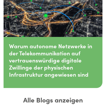
Warum autonome Netzwerke in
der Telekommunikation auf
vertrauenswürdige digitale
Zwillinge der physischen
Infrastruktur angewiesen sind
Alle Blogs anzeigen