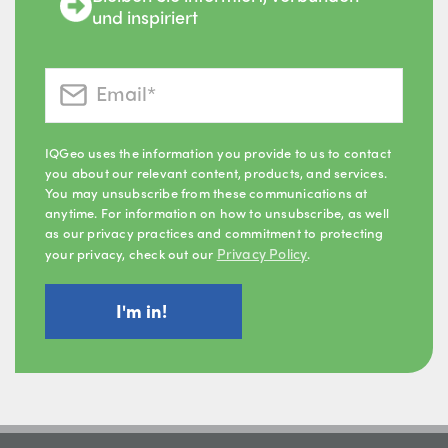
und inspiriert
IQGeo uses the information you provide to us to contact
you about our relevant content, products, and services.
You may unsubscribe from these communications at
anytime. For information on how to unsubscribe, as well
as our privacy practices and commitment to protecting
Privacy Policy
your privacy, check out our
.