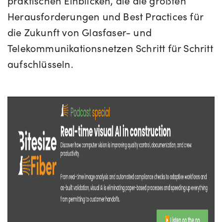
praktischen Einblicken, die die größten
Herausforderungen und Best Practices für
die Zukunft von Glasfaser- und
Telekommunikationsnetzen Schritt für Schritt
aufschlüsseln.