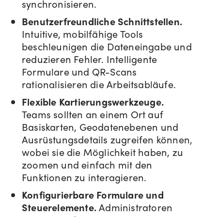
synchronisieren.
Benutzerfreundliche Schnittstellen.
Intuitive, mobilfähige Tools
beschleunigen die Dateneingabe und
reduzieren Fehler. Intelligente
Formulare und QR-Scans
rationalisieren die Arbeitsabläufe.
Flexible Kartierungswerkzeuge.
Teams sollten an einem Ort auf
Basiskarten, Geodatenebenen und
Ausrüstungsdetails zugreifen können,
wobei sie die Möglichkeit haben, zu
zoomen und einfach mit den
Funktionen zu interagieren.
Konfigurierbare Formulare und
Steuerelemente.
Administratoren