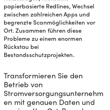
papierbasierte Redlines, Wechsel
zwischen zahlreichen Apps und
begrenzte Scanmöglichkeiten vor
Ort.
Zusammen führen diese
Probleme zu einem enormen
Rückstau bei
Bestandsschutzprojekten.
Transformieren Sie den
Betrieb von
Stromversorgungsunternehm
en mit genauen Daten und