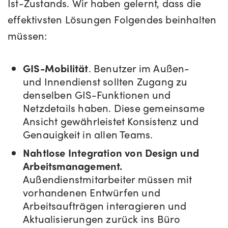
Ist-Zustands. Wir haben gelernt, dass die
effektivsten Lösungen Folgendes beinhalten
müssen:
GIS-Mobilität
. Benutzer im Außen-
und Innendienst sollten Zugang zu
denselben GIS-Funktionen und
Netzdetails haben. Diese gemeinsame
Ansicht gewährleistet Konsistenz und
Genauigkeit in allen Teams.
Nahtlose Integration von Design und
Arbeitsmanagement.
Außendienstmitarbeiter müssen mit
vorhandenen Entwürfen und
Arbeitsaufträgen interagieren und
Aktualisierungen zurück ins Büro