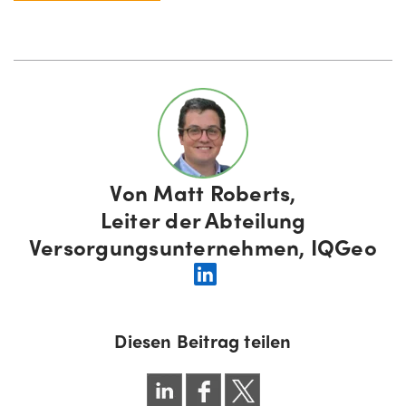
Von
Matt Roberts,
Leiter der Abteilung
Versorgungsunternehmen, IQGeo
Diesen Beitrag teilen