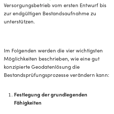
Versorgungsbetrieb vom ersten Entwurf bis
zur endgültigen Bestandsaufnahme zu
unterstützen.
Im Folgenden werden die vier wichtigsten
Möglichkeiten beschrieben, wie eine gut
konzipierte Geodatenlösung die
Bestandsprüfungsprozesse verändern kann:
Festlegung der grundlegenden
Fähigkeiten