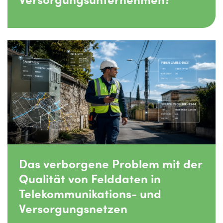
Das verborgene Problem mit der
Qualität von Felddaten in
Telekommunikations- und
Versorgungsnetzen