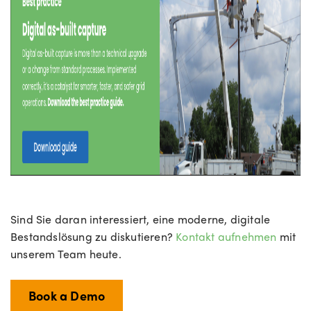
Sind Sie daran interessiert, eine moderne, digitale
Bestandslösung zu diskutieren?
Kontakt aufnehmen
mit
unserem Team heute.
Book a Demo