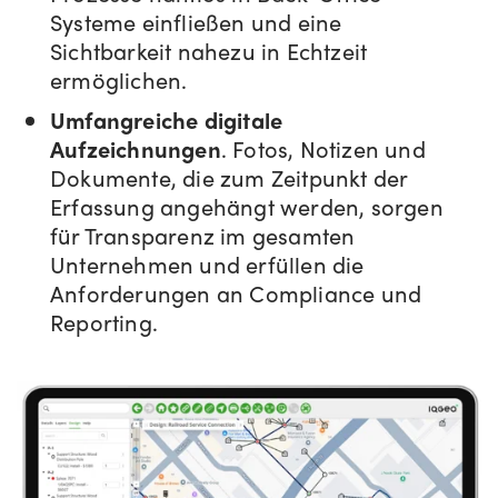
Systeme einfließen und eine
Sichtbarkeit nahezu in Echtzeit
ermöglichen.
Umfangreiche digitale
Aufzeichnungen
. Fotos, Notizen und
Dokumente, die zum Zeitpunkt der
Erfassung angehängt werden, sorgen
für Transparenz im gesamten
Unternehmen und erfüllen die
Anforderungen an Compliance und
Reporting.