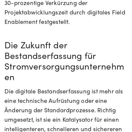
30-prozentige Verkürzung der
Projektabwicklungszeit durch digitales Field
Enablement festgestellt.
Die Zukunft der
Bestandserfassung für
Stromversorgungsunternehm
en
Die digitale Bestandserfassung ist mehr als
eine technische Aufrüstung oder eine
Änderung der Standardprozesse. Richtig
umgesetzt, ist sie ein Katalysator für einen
intelligenteren, schnelleren und sichereren