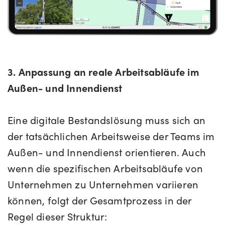
3. Anpassung an reale Arbeitsabläufe im
Außen- und Innendienst
Eine digitale Bestandslösung muss sich an
der tatsächlichen Arbeitsweise der Teams im
Außen- und Innendienst orientieren. Auch
wenn die spezifischen Arbeitsabläufe von
Unternehmen zu Unternehmen variieren
können, folgt der Gesamtprozess in der
Regel dieser Struktur: