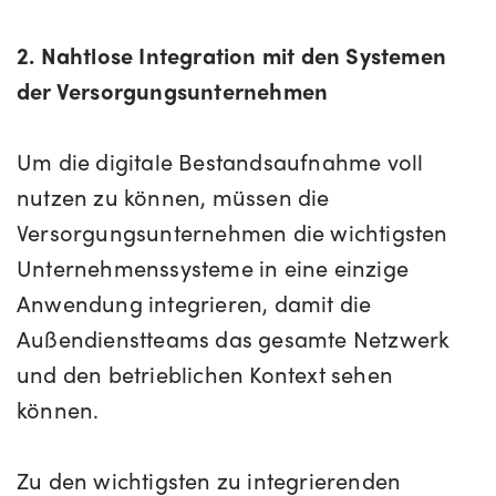
2. Nahtlose Integration mit den Systemen
der Versorgungsunternehmen
Um die digitale Bestandsaufnahme voll
nutzen zu können, müssen die
Versorgungsunternehmen die wichtigsten
Unternehmenssysteme in eine einzige
Anwendung integrieren, damit die
Außendienstteams das gesamte Netzwerk
und den betrieblichen Kontext sehen
können.
Zu den wichtigsten zu integrierenden