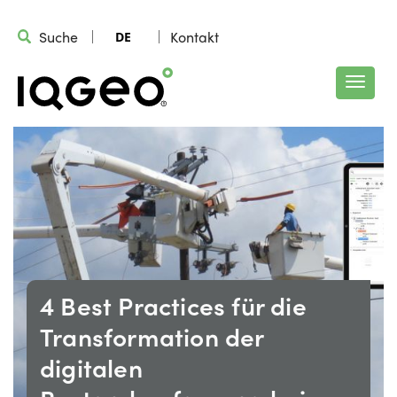
Suche
Kontakt
DE
4 Best Practices für die
Transformation der
digitalen