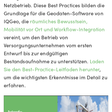
Netzbetrieb. Diese Best Practices bilden die
Grundlage für die Geodaten-Software von
IQGeo, die
räumliches Bewusstsein,
Mobilität vor Ort und Workflow-Integration
vereint, um den Betrieb von
Versorgungsunternehmen vom ersten
Entwurf bis zur endgültigen
Bestandsaufnahme zu unterstützen.
Laden
Sie den Best-Practice-Leitfaden herunter
,
um die wichtigsten Erkenntnisse im Detail zu
erfahren.