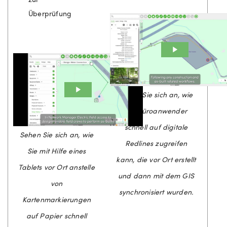
Überprüfung
Sehen Sie sich an, wie
ein Büroanwender
schnell auf digitale
Sehen Sie sich an, wie
Redlines zugreifen
Sie mit Hilfe eines
kann, die vor Ort erstellt
Tablets vor Ort anstelle
und dann mit dem GIS
von
synchronisiert wurden.
Kartenmarkierungen
auf Papier schnell