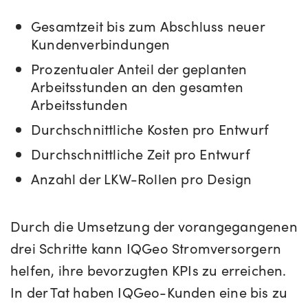
Gesamtzeit bis zum Abschluss neuer
Kundenverbindungen
Prozentualer Anteil der geplanten
Arbeitsstunden an den gesamten
Arbeitsstunden
Durchschnittliche Kosten pro Entwurf
Durchschnittliche Zeit pro Entwurf
Anzahl der LKW-Rollen pro Design
Durch die Umsetzung der vorangegangenen
drei Schritte kann IQGeo Stromversorgern
helfen, ihre bevorzugten KPIs zu erreichen.
In der Tat haben IQGeo-Kunden eine bis zu