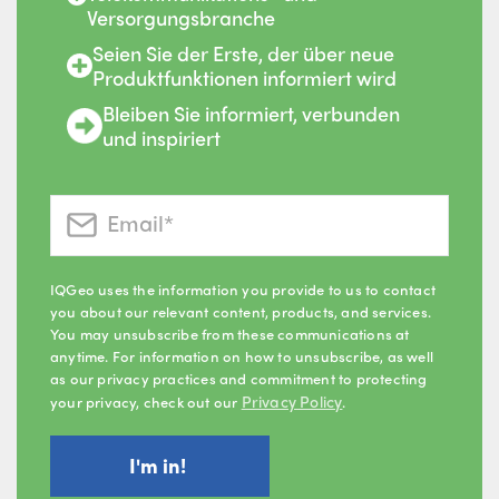
Versorgungsbranche
Seien Sie der Erste, der über neue
Produktfunktionen informiert wird
Bleiben Sie informiert, verbunden
und inspiriert
IQGeo uses the information you provide to us to contact
you about our relevant content, products, and services.
You may unsubscribe from these communications at
anytime. For information on how to unsubscribe, as well
as our privacy practices and commitment to protecting
Privacy Policy
your privacy, check out our
.