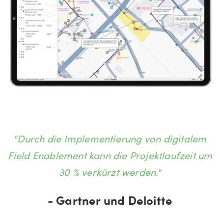
"Durch die Implementierung von digitalem
Field Enablement kann die Projektlaufzeit um
30 % verkürzt werden."
- Gartner und Deloitte