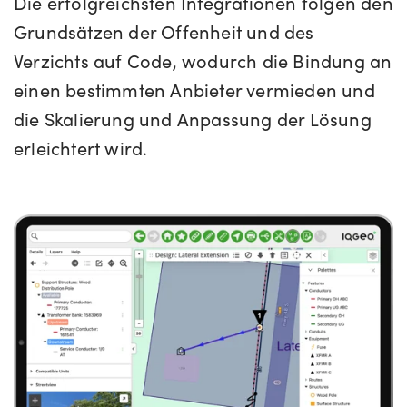
Die erfolgreichsten Integrationen folgen den
Grundsätzen der Offenheit und des
Verzichts auf Code, wodurch die Bindung an
einen bestimmten Anbieter vermieden und
die Skalierung und Anpassung der Lösung
erleichtert wird.