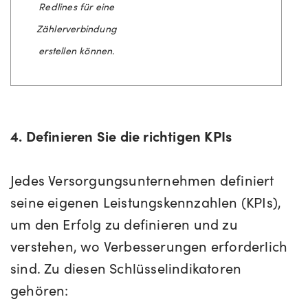
Redlines für eine
Zählerverbindung
erstellen können.
4. Definieren Sie die richtigen KPIs
Jedes Versorgungsunternehmen definiert
seine eigenen Leistungskennzahlen (KPIs),
um den Erfolg zu definieren und zu
verstehen, wo Verbesserungen erforderlich
sind. Zu diesen Schlüsselindikatoren
gehören: