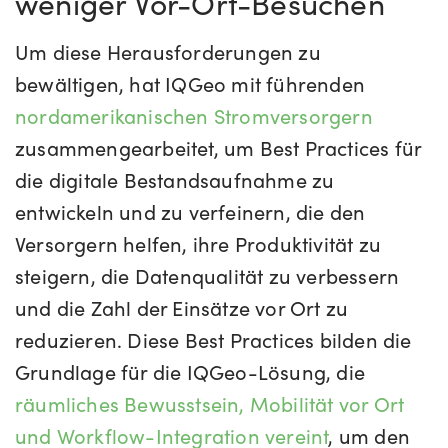
weniger Vor-Ort-Besuchen
Um diese Herausforderungen zu
bewältigen, hat IQGeo mit führenden
nordamerikanischen Stromversorgern
zusammengearbeitet, um Best Practices für
die digitale Bestandsaufnahme zu
entwickeln und zu verfeinern, die den
Versorgern helfen, ihre Produktivität zu
steigern, die Datenqualität zu verbessern
und die Zahl der Einsätze vor Ort zu
reduzieren. Diese Best Practices bilden die
Grundlage für die IQGeo-Lösung, die
räumliches Bewusstsein, Mobilität vor Ort
und Workflow-Integration vereint
, um den