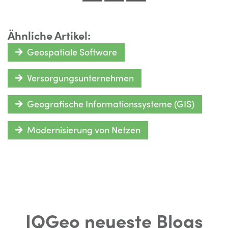
Ähnliche Artikel:
Geospatiale Software
Versorgungsunternehmen
Geografische Informationssysteme (GIS)
Modernisierung von Netzen
IQGeo neueste Blogs