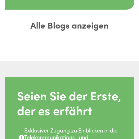
Alle Blogs anzeigen
Seien Sie der Erste,
der es erfährt
Exklusiver Zugang zu Einblicken in die
Telekommunikations- und