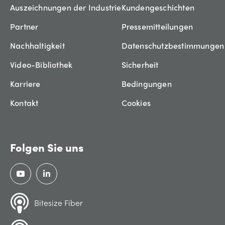
Auszeichnungen der Industrie
Kundengeschichten
Partner
Pressemitteilungen
Nachhaltigkeit
Datenschutzbestimmungen
Video-Bibliothek
Sicherheit
Karriere
Bedingungen
Kontakt
Cookies
Folgen Sie uns
Bitesize Fiber