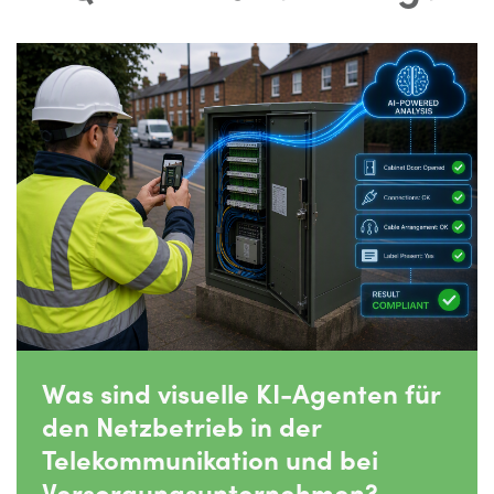
Was sind visuelle KI-Agenten für
den Netzbetrieb in der
Telekommunikation und bei
Versorgungsunternehmen?