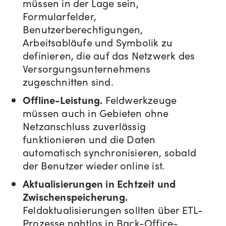
müssen in der Lage sein,
Formularfelder,
Benutzerberechtigungen,
Arbeitsabläufe und Symbolik zu
definieren, die auf das Netzwerk des
Versorgungsunternehmens
zugeschnitten sind.
Offline-Leistung.
Feldwerkzeuge
müssen auch in Gebieten ohne
Netzanschluss zuverlässig
funktionieren und die Daten
automatisch synchronisieren, sobald
der Benutzer wieder online ist.
Aktualisierungen in Echtzeit und
Zwischenspeicherung.
Feldaktualisierungen sollten über ETL-
Prozesse nahtlos in Back-Office-