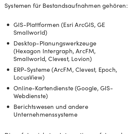
Systemen für Bestandsaufnahmen gehören:
GIS-Plattformen (Esri ArcGIS, GE
Smallworld)
Desktop-Planungswerkzeuge
(Hexagon Intergraph, ArcFM
,
Smallworld, Clevest, Lovion)
ERP-Systeme (ArcFM, Clevest, Epoch,
LocusView)
Online-Kartendienste (Google, GIS-
Webdienste)
Berichtswesen und andere
Unternehmenssysteme