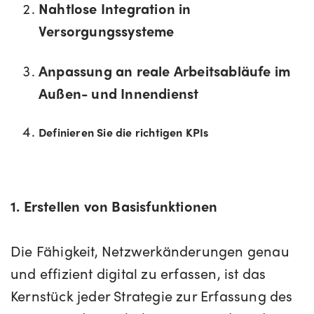
Nahtlose Integration in
Versorgungssysteme
Anpassung an reale Arbeitsabläufe im
Außen- und Innendienst
Definieren Sie die richtigen KPIs
1. Erstellen von Basisfunktionen
Die Fähigkeit, Netzwerkänderungen genau
und effizient digital zu erfassen, ist das
Kernstück jeder Strategie zur Erfassung des