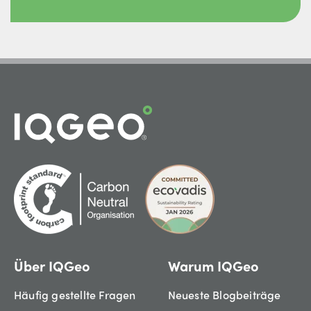
Über IQGeo
Warum IQGeo
Häufig gestellte Fragen
Neueste Blogbeiträge