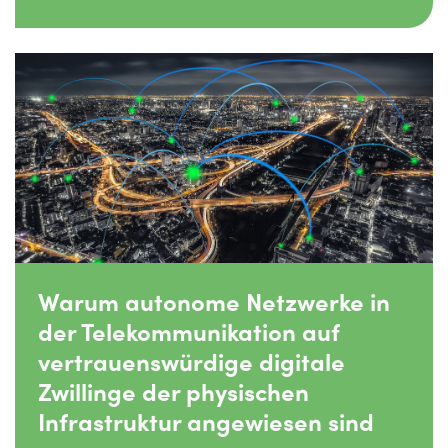
Warum autonome Netzwerke in
der Telekommunikation auf
vertrauenswürdige digitale
Zwillinge der physischen
Infrastruktur angewiesen sind