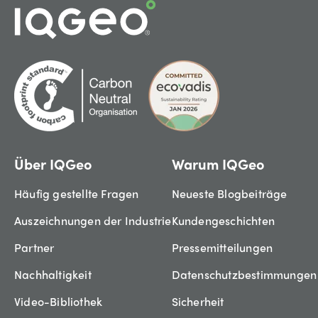
Über IQGeo
Warum IQGeo
Häufig gestellte Fragen
Neueste Blogbeiträge
Auszeichnungen der Industrie
Kundengeschichten
Partner
Pressemitteilungen
Nachhaltigkeit
Datenschutzbestimmungen
Video-Bibliothek
Sicherheit