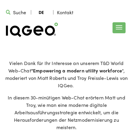
Suche
Kontakt
DE
Vielen Dank für Ihr Interesse an unserem T&D World
Web-Chat
"Empowering a modern utility workforce
",
moderiert von Matt Roberts und Troy Freissle-Lewis von
IQGeo.
In diesem 30-minütigen Web-Chat erörtern Matt und
Troy, wie man eine moderne digitale
Arbeitsausführungsstrategie entwickelt, um die
Herausforderungen der Netzmodernisierung zu
meistern.