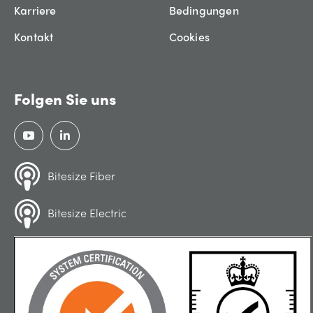
Karriere
Bedingungen
Kontakt
Cookies
Folgen Sie uns
Bitesize Fiber
Bitesize Electric