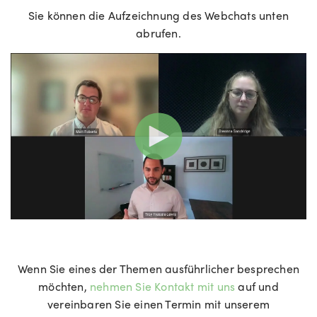
Sie können die Aufzeichnung des Webchats unten
abrufen.
Wenn Sie eines der Themen ausführlicher besprechen
möchten,
nehmen Sie Kontakt mit uns
auf und
vereinbaren Sie einen Termin mit unserem