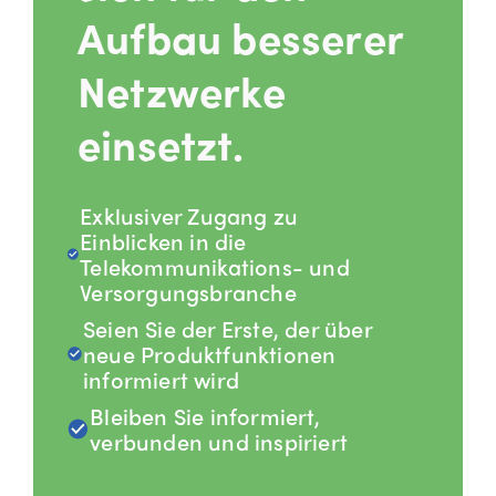
Aufbau besserer
Netzwerke
einsetzt.
Exklusiver Zugang zu
Einblicken in die
Telekommunikations- und
Versorgungsbranche
Seien Sie der Erste, der über
neue Produktfunktionen
informiert wird
Bleiben Sie informiert,
verbunden und inspiriert