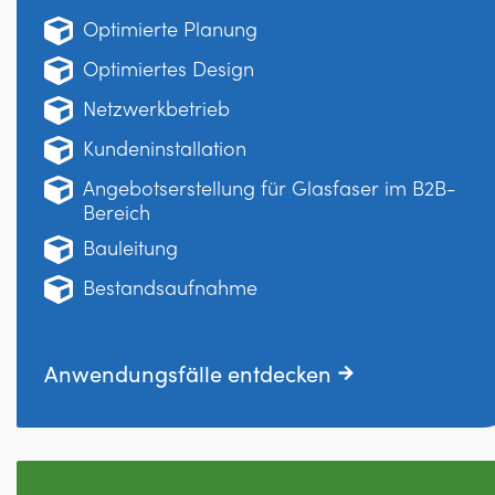
Optimierte Planung
Optimiertes Design
Netzwerkbetrieb
Kundeninstallation
Angebotserstellung für Glasfaser im B2B-
Bereich
Bauleitung
Bestandsaufnahme
Anwendungsfälle entdecken