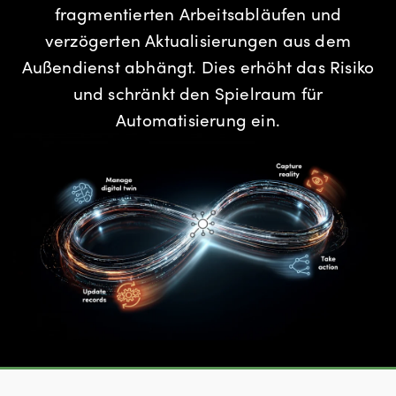
fragmentierten Arbeitsabläufen und
verzögerten Aktualisierungen aus dem
Außendienst abhängt. Dies erhöht das Risiko
und schränkt den Spielraum für
Automatisierung ein.