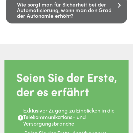
Wie sorgt man für Sicherheit bei der
Automatisierung, wenn man den Grad
der Autonomie erhöht?
Seien Sie der Erste,
der es erfährt
Exklusiver Zugang zu Einblicken in die
Telekommunikations- und
Versorgungsbranche
Seien Sie der Erste, der über neue