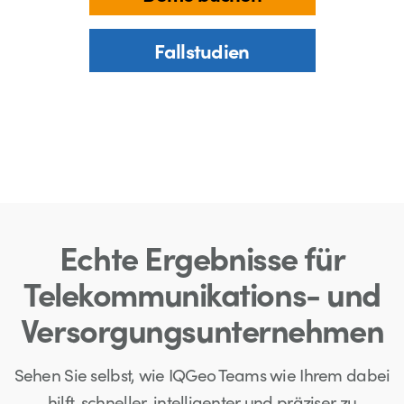
Fallstudien
Echte Ergebnisse für
Telekommunikations- und
Versorgungsunternehmen
Sehen Sie selbst, wie IQGeo Teams wie Ihrem dabei
hilft, schneller, intelligenter und präziser zu