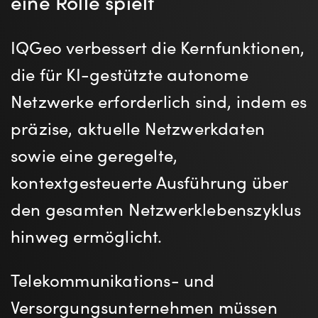
eine Rolle spielt
IQGeo verbessert die Kernfunktionen,
die für KI-gestützte autonome
Netzwerke erforderlich sind, indem es
präzise, aktuelle Netzwerkdaten
sowie eine geregelte,
kontextgesteuerte Ausführung über
den gesamten Netzwerklebenszyklus
hinweg ermöglicht.
Telekommunikations- und
Versorgungsunternehmen müssen