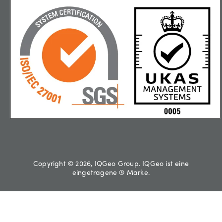
Copyright © 2026, IQGeo Group. IQGeo ist eine
eingetragene ® Marke.