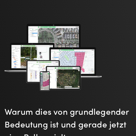
Warum dies von grundlegender
Bedeutung ist und gerade jetzt