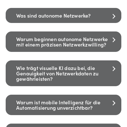
Was sind autonome Netzwerke?
Warum beginnen autonome Netzwerke
mit einem präzisen Netzwerkzwilling?
Wie trägt visuelle KI dazu bei, die
Genauigkeit von Netzwerkdaten zu
gewährleisten?
Warum ist mobile Intelligenz für die
Automatisierung unverzichtbar?