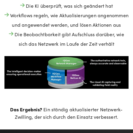
Die KI überprüft, was sich geändert hat
Workflows regeln, wie Aktualisierungen angenommen
und angewendet werden, und lösen Aktionen aus
Die Beobachtbarkeit gibt Aufschluss darüber, wie
sich das Netzwerk im Laufe der Zeit verhält
Das Ergebnis?
Ein ständig aktualisierter Netzwerk-
Zwilling, der sich durch den Einsatz verbessert.