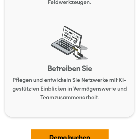
Feldwerkzeugen.
Betreiben Sie
Pflegen und entwickeln Sie Netzwerke mit KI-
gestützten Einblicken in Vermögenswerte und
Teamzusammenarbeit.
Demo buchen