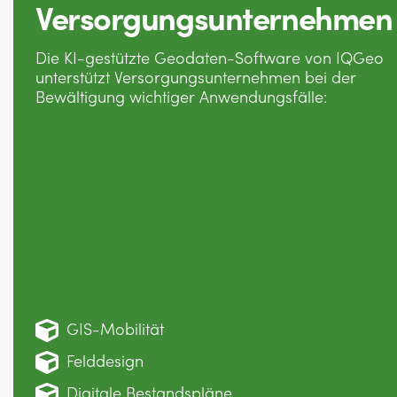
Versorgungsunternehmen
Die KI-gestützte Geodaten-Software von IQGeo
unterstützt Versorgungsunternehmen bei der
Bewältigung wichtiger Anwendungsfälle:
GIS-Mobilität
Felddesign
Digitale Bestandspläne