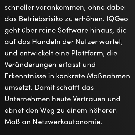
schneller vorankommen, ohne dabei
das Betriebsrisiko zu erhöhen. IQGeo
geht über reine Software hinaus, die
auf das Handeln der Nutzer wartet,
und entwickelt eine Plattform, die
Veränderungen erfasst und
Erkenntnisse in konkrete Maßnahmen
umsetzt. Damit schafft das
Unternehmen heute Vertrauen und
ebnet den Weg zu einem höheren
Maß an Netzwerkautonomie.