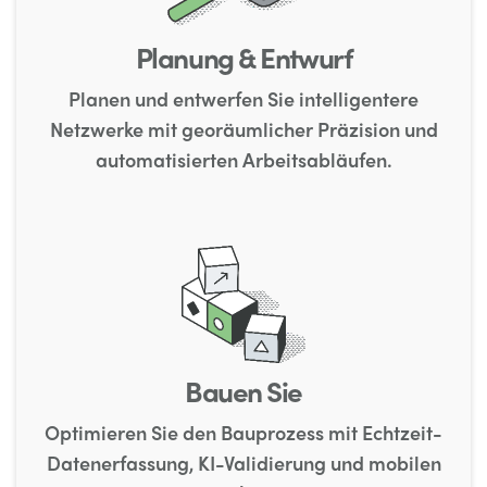
Planung & Entwurf
Planen und entwerfen Sie intelligentere
Netzwerke mit georäumlicher Präzision und
automatisierten Arbeitsabläufen.
Bauen Sie
Optimieren Sie den Bauprozess mit Echtzeit-
Datenerfassung, KI-Validierung und mobilen