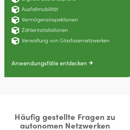
Ausfallmobilität
Vermögensinspektionen
Zählerinstallationen
Verwaltung von Glasfasernetzwerken
Anwendungsfälle entdecken
Häufig gestellte Fragen zu
autonomen Netzwerken