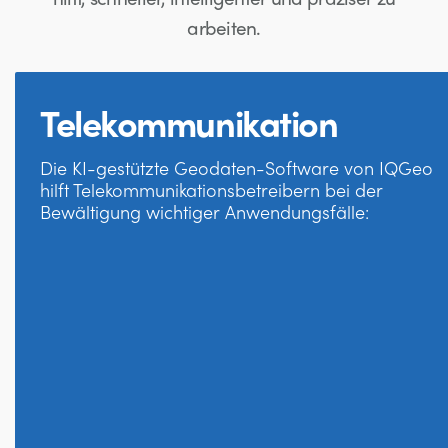
arbeiten.
Telekommunikation
Die KI-gestützte Geodaten-Software von IQGeo
hilft Telekommunikationsbetreibern bei der
Bewältigung wichtiger Anwendungsfälle: