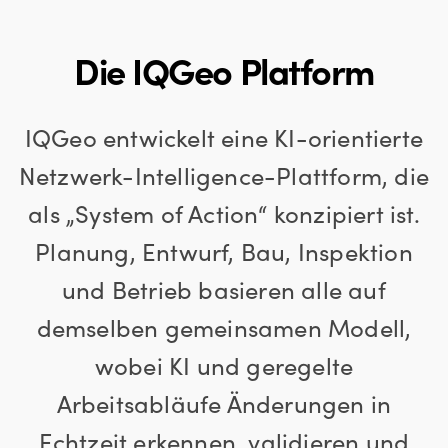
Die IQGeo Platform
IQGeo entwickelt eine KI-orientierte
Netzwerk-Intelligence-Plattform, die
als „System of Action“ konzipiert ist.
Planung, Entwurf, Bau, Inspektion
und Betrieb basieren alle auf
demselben gemeinsamen Modell,
wobei KI und geregelte
Arbeitsabläufe Änderungen in
Echtzeit erkennen, validieren und