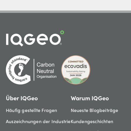
Über IQGeo
Warum IQGeo
Häufig gestellte Fragen
Neueste Blogbeiträge
Auszeichnungen der Industrie
Kundengeschichten