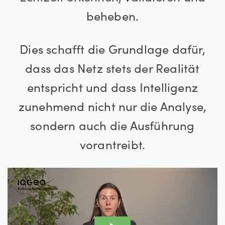
beheben.
Dies schafft die Grundlage dafür,
dass das Netz stets der Realität
entspricht und dass Intelligenz
zunehmend nicht nur die Analyse,
sondern auch die Ausführung
vorantreibt.