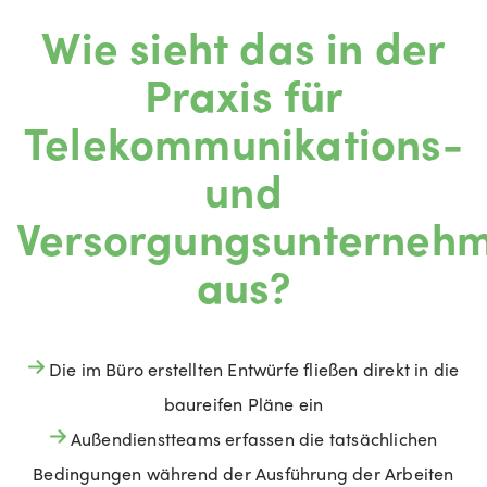
Wie sieht das in der
Praxis für
Telekommunikations-
und
Versorgungsunterneh
aus?
Die im Büro erstellten Entwürfe fließen direkt in die
baureifen Pläne ein
Außendienstteams erfassen die tatsächlichen
Bedingungen während der Ausführung der Arbeiten