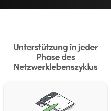
Unterstützung in jeder
Phase des
Netzwerklebenszyklus