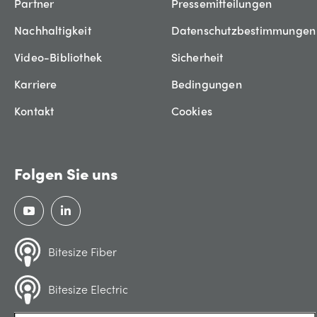
Partner
Pressemitteilungen
Nachhaltigkeit
Datenschutzbestimmungen
Video-Bibliothek
Sicherheit
Karriere
Bedingungen
Kontakt
Cookies
Folgen Sie uns
Bitesize Fiber
Bitesize Electric