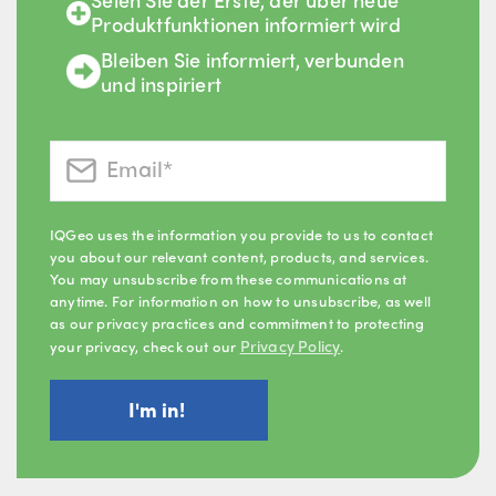
Produktfunktionen informiert wird
Bleiben Sie informiert, verbunden
und inspiriert
IQGeo uses the information you provide to us to contact
you about our relevant content, products, and services.
You may unsubscribe from these communications at
anytime. For information on how to unsubscribe, as well
as our privacy practices and commitment to protecting
Privacy Policy
your privacy, check out our
.