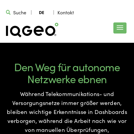
Suche
Kontakt
DE
Den Weg für autonome
Netzwerke ebnen
Während Telekommunikations- und
Versorgungsnetze immer größer werden,
bleiben wichtige Erkenntnisse in Dashboards
verborgen, während die Arbeit nach wie vor
von manuellen Überprüfungen,