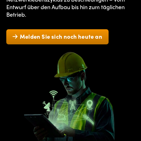
Entwurf über den Aufbau bis hin zum täglichen
Betrieb.
Melden Sie sich noch heute an