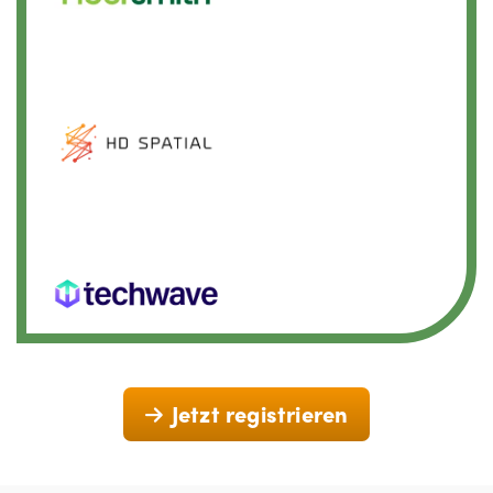
Jetzt registrieren