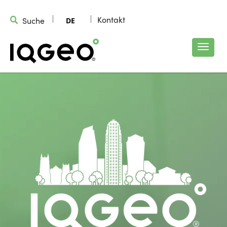
Kontakt
Suche
DE