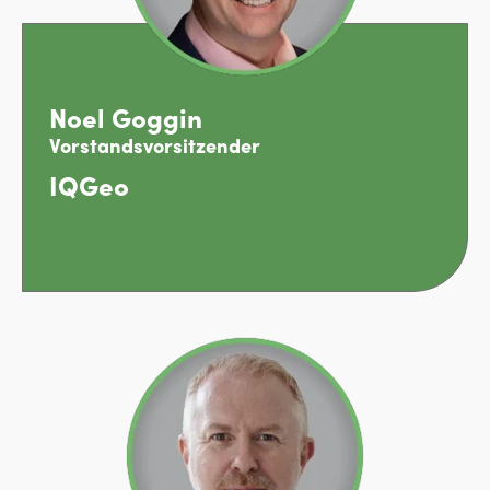
Noel Goggin
Vorstandsvorsitzender
IQGeo