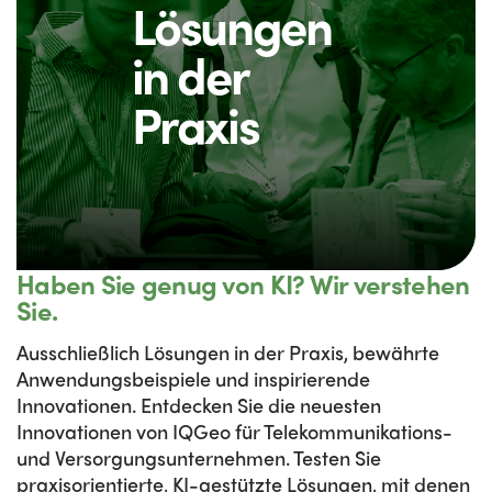
Lösungen
in der
Praxis
Haben Sie genug von KI? Wir verstehen
Sie.
Ausschließlich Lösungen in der Praxis, bewährte
Anwendungsbeispiele und inspirierende
Innovationen. Entdecken Sie die neuesten
Innovationen von IQGeo für Telekommunikations-
und Versorgungsunternehmen. Testen Sie
praxisorientierte, KI-gestützte Lösungen, mit denen