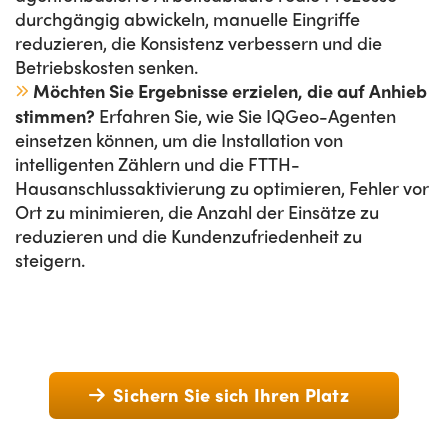
durchgängig abwickeln, manuelle Eingriffe
reduzieren, die Konsistenz verbessern und die
Betriebskosten senken.
Möchten Sie Ergebnisse erzielen, die auf Anhieb
stimmen?
Erfahren Sie, wie Sie IQGeo-Agenten
einsetzen können, um die Installation von
intelligenten Zählern und die FTTH-
Hausanschlussaktivierung zu optimieren, Fehler vor
Ort zu minimieren, die Anzahl der Einsätze zu
reduzieren und die Kundenzufriedenheit zu
steigern.
Sichern Sie sich Ihren Platz