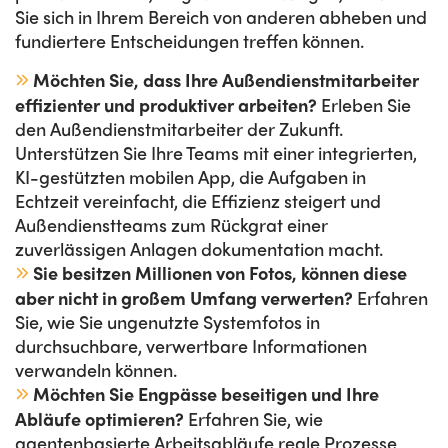
Sie sich in Ihrem Bereich von anderen abheben und
fundiertere Entscheidungen treffen können.
Möchten Sie, dass Ihre Außendienstmitarbeiter
effizienter und produktiver arbeiten?
Erleben Sie
den Außendienstmitarbeiter der Zukunft.
Unterstützen Sie Ihre Teams mit einer integrierten,
KI-gestützten mobilen App, die Aufgaben in
Echtzeit vereinfacht, die Effizienz steigert und
Außendienstteams zum Rückgrat einer
zuverlässigen Anlagen dokumentation macht.
Sie besitzen Millionen von Fotos, können diese
aber nicht in großem Umfang verwerten?
Erfahren
Sie, wie Sie ungenutzte Systemfotos in
durchsuchbare, verwertbare Informationen
verwandeln können.
Möchten Sie Engpässe beseitigen und Ihre
Abläufe optimieren?
Erfahren Sie, wie
agentenbasierte Arbeitsabläufe reale Prozesse