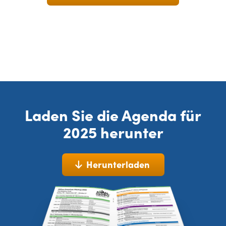
Laden Sie die Agenda für
2025 herunter
Herunterladen