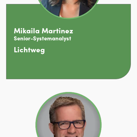
Mikaila Martinez
Senior-Systemanalyst
Lichtweg