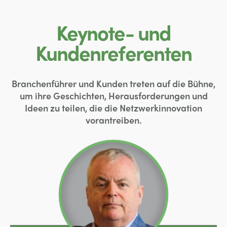
Keynote- und
Kundenreferenten
Branchenführer und Kunden treten auf die Bühne,
um ihre Geschichten, Herausforderungen und
Ideen zu teilen, die die Netzwerkinnovation
vorantreiben.