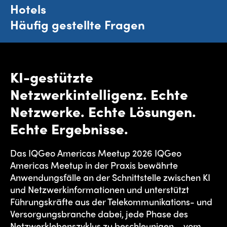
Hotels
Häufig gestellte Fragen
KI-gestützte
Netzwerkintelligenz. Echte
Netzwerke. Echte Lösungen.
Echte Ergebnisse.
Das IQGeo Americas Meetup 2026 IQGeo
Americas Meetup in der Praxis bewährte
Anwendungsfälle an der Schnittstelle zwischen KI
und Netzwerkinformationen und unterstützt
Führungskräfte aus der Telekommunikations- und
Versorgungsbranche dabei, jede Phase des
Netzwerklebenszyklus zu beschleunigen – vom