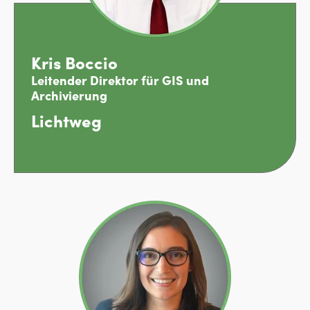
Kris Boccio
Leitender Direktor für GIS und
Archivierung
Lichtweg