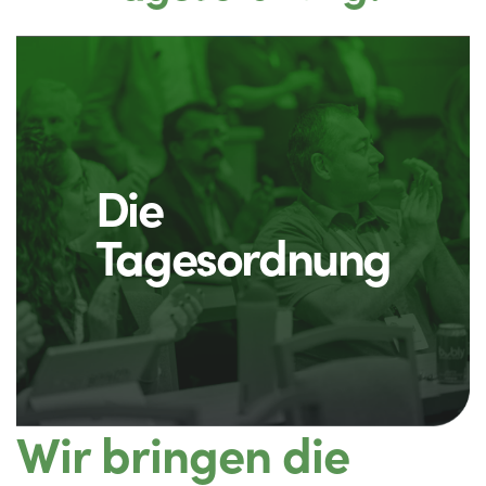
Die
Tagesordnung
Wir bringen die