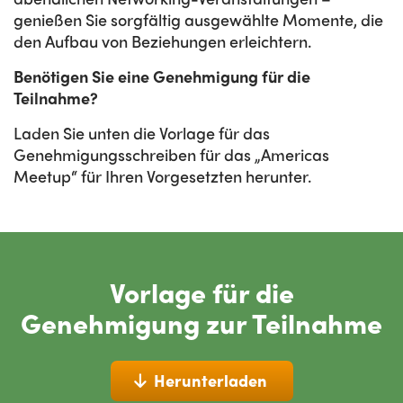
genießen Sie sorgfältig ausgewählte Momente, die
den Aufbau von Beziehungen erleichtern.
Benötigen Sie eine Genehmigung für die
Teilnahme?
Laden Sie unten die Vorlage für das
Genehmigungsschreiben für das „Americas
Meetup“ für Ihren Vorgesetzten herunter.
Vorlage für die
Genehmigung zur Teilnahme
Herunterladen