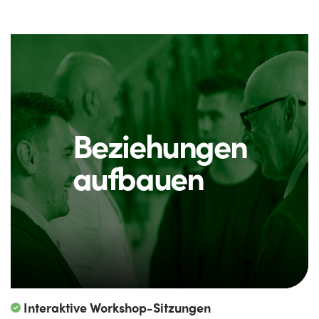
Beziehungen
aufbauen
Interaktive Workshop-Sitzungen