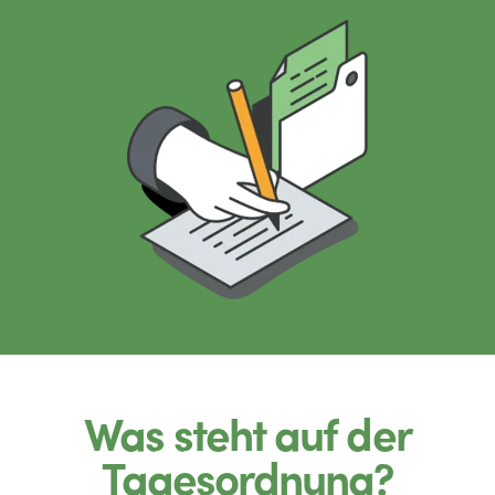
Was steht auf der
Tagesordnung?