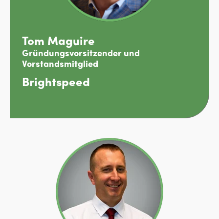
Tom Maguire
Gründungsvorsitzender und
Vorstandsmitglied
Brightspeed