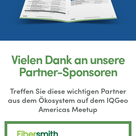
Vielen Dank an unsere
Partner-Sponsoren
Treffen Sie diese wichtigen Partner
aus dem Ökosystem auf dem IQGeo
Americas Meetup