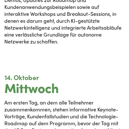
Kundenanwendungsbeispielen sowie auf
interaktive Workshops und Breakout-Sessions, in
denen es darum geht, durch KI-gestützte
Netzwerkintelligenz und integrierte Arbeitsabläufe
eine verlässliche Grundlage für autonome
Netzwerke zu schaffen.
14. Oktober
Mittwoch
Am ersten Tag, an dem alle Teilnehmer
zusammenkommen, stehen informative Keynote-
Vorträge, Kundenfallstudien und die Technologie-
Roadmap auf dem Programm, bevor der Tag mit