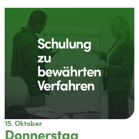
Schulung
zu
bewährten
Verfahren
15. Oktober
Donnerstag