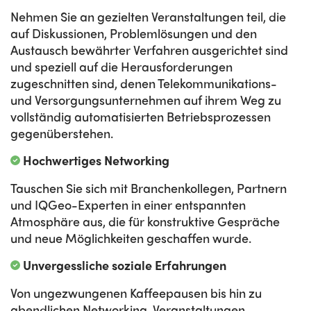
Nehmen Sie an gezielten Veranstaltungen teil, die
auf Diskussionen, Problemlösungen und den
Austausch bewährter Verfahren ausgerichtet sind
und speziell auf die Herausforderungen
zugeschnitten sind, denen Telekommunikations-
und Versorgungsunternehmen auf ihrem Weg zu
vollständig automatisierten Betriebsprozessen
gegenüberstehen.
Hochwertiges Networking
Tauschen Sie sich mit Branchenkollegen, Partnern
und IQGeo-Experten in einer entspannten
Atmosphäre aus, die für konstruktive Gespräche
und neue Möglichkeiten geschaffen wurde.
Unvergessliche soziale Erfahrungen
Von ungezwungenen Kaffeepausen bis hin zu
abendlichen Networking-Veranstaltungen –