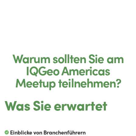
Warum sollten Sie am
IQGeo Americas
Meetup teilnehmen?
Was Sie erwartet
Einblicke von Branchenführern