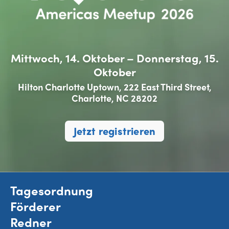
Mittwoch, 14. Oktober – Donnerstag, 15.
Oktober
Hilton Charlotte Uptown, 222 East Third Street,
Charlotte, NC 28202
Jetzt registrieren
Tagesordnung
Förderer
Redner