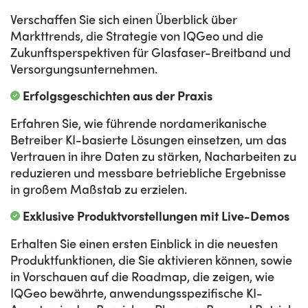
Verschaffen Sie sich einen Überblick über
Markttrends, die Strategie von IQGeo und die
Zukunftsperspektiven für Glasfaser-Breitband und
Versorgungsunternehmen.
Erfolgsgeschichten aus der Praxis
Erfahren Sie, wie führende nordamerikanische
Betreiber KI-basierte Lösungen einsetzen, um das
Vertrauen in ihre Daten zu stärken, Nacharbeiten zu
reduzieren und messbare betriebliche Ergebnisse
in großem Maßstab zu erzielen.
Exklusive Produktvorstellungen mit Live-Demos
Erhalten Sie einen ersten Einblick in die neuesten
Produktfunktionen, die Sie aktivieren können, sowie
in Vorschauen auf die Roadmap, die zeigen, wie
IQGeo bewährte, anwendungsspezifische KI-