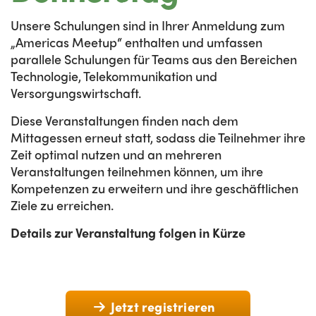
Unsere Schulungen sind in Ihrer Anmeldung zum
„Americas Meetup“ enthalten und umfassen
parallele Schulungen für Teams aus den Bereichen
Technologie, Telekommunikation und
Versorgungswirtschaft.
Diese Veranstaltungen finden nach dem
Mittagessen erneut statt, sodass die Teilnehmer ihre
Zeit optimal nutzen und an mehreren
Veranstaltungen teilnehmen können, um ihre
Kompetenzen zu erweitern und ihre geschäftlichen
Ziele zu erreichen.
Details zur Veranstaltung folgen in Kürze
Jetzt registrieren