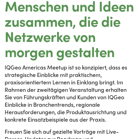
Menschen und Ideen
zusammen, die die
Netzwerke von
morgen gestalten
IQGeo Americas Meetup ist so konzipiert, dass es
strategische Einblicke mit praktischem,
praxisorientiertem Lernen in Einklang bringt. Im
Rahmen der zweitägigen Veranstaltung erhalten
Sie von Führungskräften und Kunden von IQGeo
Einblicke in Branchentrends, regionale
Herausforderungen, die Produktausrichtung und
konkrete Einsatzbeispiele aus der Praxis.
Freuen Sie sich auf gezielte Vorträge mit Live-
Demos, Updates zur Roadmap und