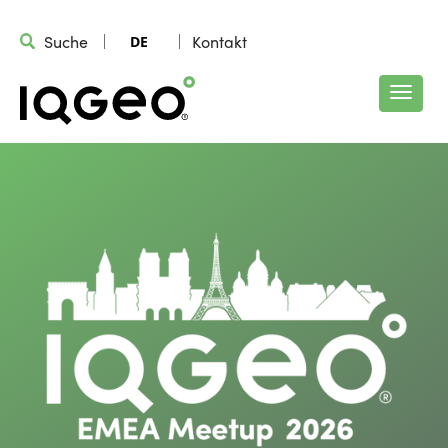
Suche
Kontakt
DE