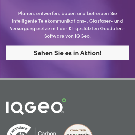
Planen, entwerfen, bauen und betreiben Sie
intelligente Telekommunikations-, Glasfaser- und
Versorgungsnetze mit der KI-gestützten Geodaten-
Software von IQGeo.
Sehen Sie es in Aktion!