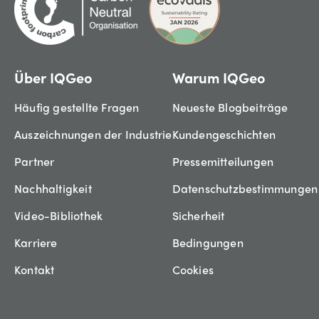
Über IQGeo
Warum IQGeo
Häufig gestellte Fragen
Neueste Blogbeiträge
Auszeichnungen der Industrie
Kundengeschichten
Partner
Pressemitteilungen
Nachhaltigkeit
Datenschutzbestimmungen
Video-Bibliothek
Sicherheit
Karriere
Bedingungen
Kontakt
Cookies