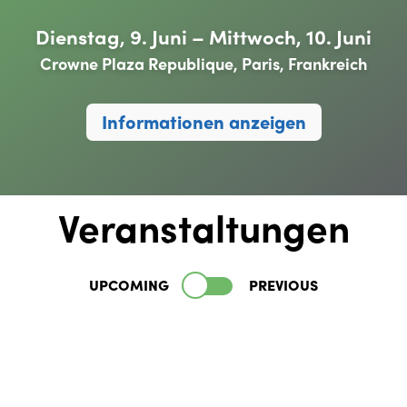
Dienstag, 9. Juni – Mittwoch, 10. Juni
Crowne Plaza Republique, Paris, Frankreich
Informationen anzeigen
Veranstaltungen
UPCOMING
PREVIOUS