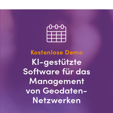
Kostenlose Demo
KI-gestützte
Software für das
Management
von Geodaten-
Netzwerken