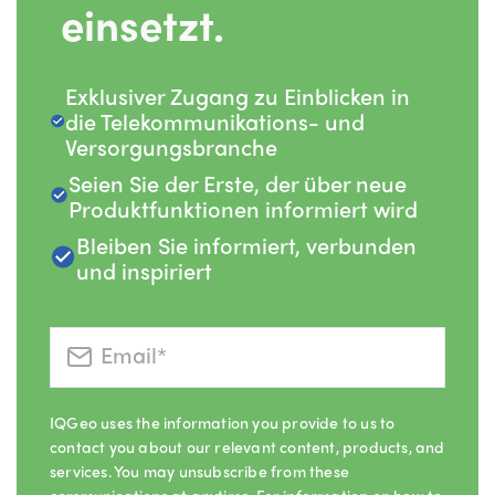
einsetzt.
Exklusiver Zugang zu Einblicken in
die Telekommunikations- und
Versorgungsbranche
Seien Sie der Erste, der über neue
Produktfunktionen informiert wird
Bleiben Sie informiert, verbunden
und inspiriert
IQGeo uses the information you provide to us to
contact you about our relevant content, products, and
services. You may unsubscribe from these
communications at anytime. For information on how to