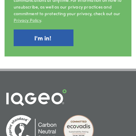
unsubscribe, as well as our privacy practices and
commitment to protecting your privacy, check out our
Privacy Policy
.