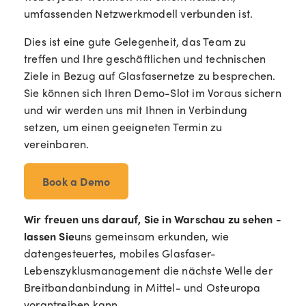
umfassenden Netzwerkmodell verbunden ist.
Dies ist eine gute Gelegenheit, das Team zu
treffen und Ihre geschäftlichen und technischen
Ziele in Bezug auf Glasfasernetze zu besprechen.
Sie können sich Ihren Demo-Slot im Voraus sichern
und wir werden uns mit Ihnen in Verbindung
setzen, um einen geeigneten Termin zu
vereinbaren.
Book a Demo
Wir freuen uns darauf, Sie in Warschau zu sehen -
lassen Sie
uns gemeinsam erkunden, wie
datengesteuertes, mobiles Glasfaser-
Lebenszyklusmanagement die nächste Welle der
Breitbandanbindung in Mittel- und Osteuropa
vorantreiben kann.