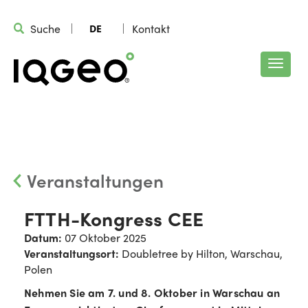
Suche
Kontakt
DE
Veranstaltungen
FTTH-Kongress CEE
Datum:
07 Oktober 2025
Veranstaltungsort:
Doubletree by Hilton, Warschau,
Polen
Nehmen Sie am 7. und 8. Oktober in Warschau an