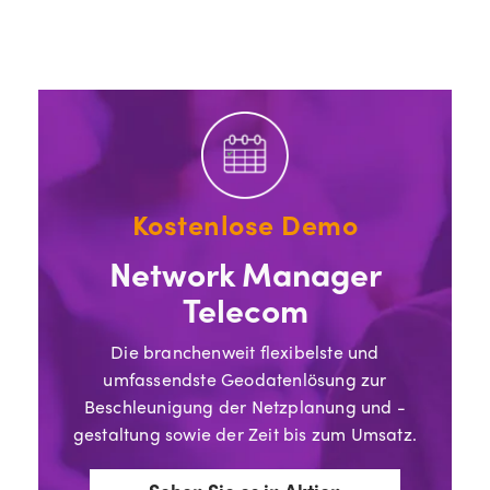
Kostenlose Demo
Network Manager
Telecom
Die branchenweit flexibelste und
umfassendste Geodatenlösung zur
Beschleunigung der Netzplanung und -
gestaltung sowie der Zeit bis zum Umsatz.