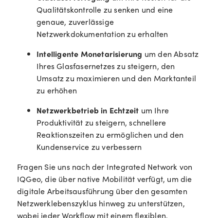
Qualitätskontrolle zu senken und eine
genaue, zuverlässige
Netzwerkdokumentation zu erhalten
Intelligente Monetarisierung
um den Absatz
Ihres Glasfasernetzes zu steigern, den
Umsatz zu maximieren und den Marktanteil
zu erhöhen
Netzwerkbetrieb in Echtzeit
um Ihre
Produktivität zu steigern, schnellere
Reaktionszeiten zu ermöglichen und den
Kundenservice zu verbessern
Fragen Sie uns nach der Integrated Network von
IQGeo, die über native Mobilität verfügt, um die
digitale Arbeitsausführung über den gesamten
Netzwerklebenszyklus hinweg zu unterstützen,
wobei jeder Workflow mit einem flexiblen,