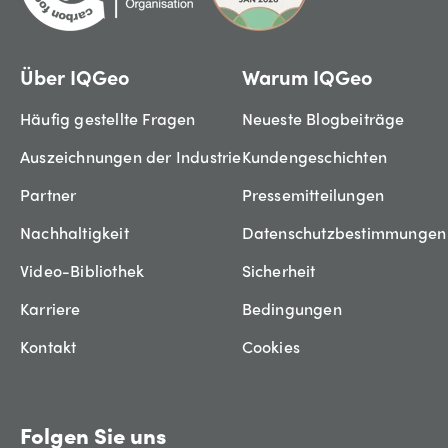
Über IQGeo
Warum IQGeo
Häufig gestellte Fragen
Neueste Blogbeiträge
Auszeichnungen der Industrie
Kundengeschichten
Partner
Pressemitteilungen
Nachhaltigkeit
Datenschutzbestimmungen
Video-Bibliothek
Sicherheit
Karriere
Bedingungen
Kontakt
Cookies
Folgen Sie uns