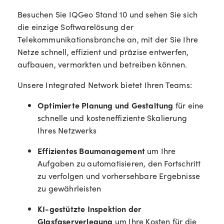
Besuchen Sie IQGeo
Stand 10
und sehen Sie sich
die einzige Softwarelösung der
Telekommunikationsbranche an, mit der Sie Ihre
Netze schnell, effizient und präzise entwerfen,
aufbauen, vermarkten und betreiben können.
Unsere Integrated Network bietet Ihren Teams:
Optimierte Planung und Gestaltung
für eine
schnelle und kosteneffiziente Skalierung
Ihres Netzwerks
Effizientes Baumanagement
um Ihre
Aufgaben zu automatisieren, den Fortschritt
zu verfolgen und vorhersehbare Ergebnisse
zu gewährleisten
KI-gestützte Inspektion der
Glasfaserverlegung
um Ihre Kosten für die