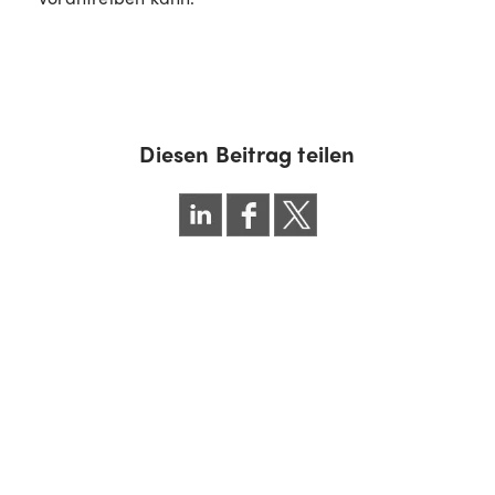
Diesen Beitrag teilen