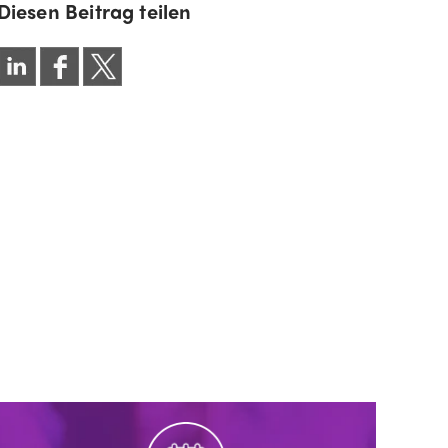
Diesen Beitrag teilen