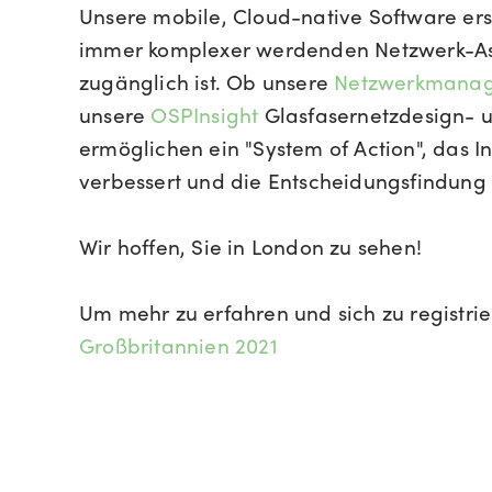
Unsere mobile, Cloud-native Software erst
immer komplexer werdenden Netzwerk-Asset
zugänglich ist. Ob unsere
Netzwerkmanag
unsere
OSPInsight
Glasfasernetzdesign- 
ermöglichen ein "System of Action", das In
verbessert und die Entscheidungsfindung 
Wir hoffen, Sie in London zu sehen!
Um mehr zu erfahren und sich zu registrie
Großbritannien 2021