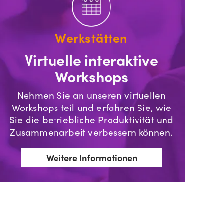
Werkstätten
Virtuelle interaktive
Workshops
Nehmen Sie an unseren virtuellen
Workshops teil und erfahren Sie, wie
Sie die betriebliche Produktivität und
Zusammenarbeit verbessern können.
Weitere Informationen