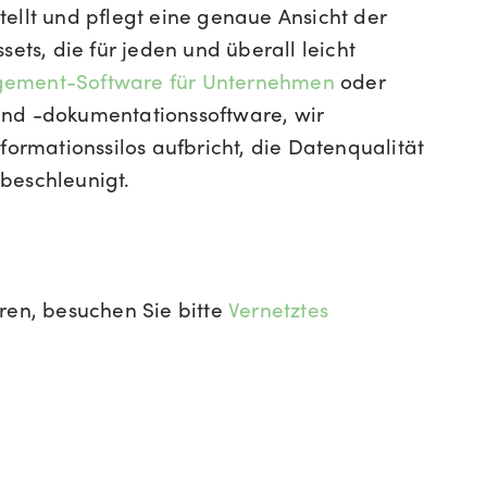
ellt und pflegt eine genaue Ansicht der
s, die für jeden und überall leicht
ement-Software für Unternehmen
oder
und -dokumentationssoftware, wir
formationssilos aufbricht, die Datenqualität
beschleunigt.
ren, besuchen Sie bitte
Vernetztes