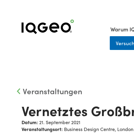
Warum I
Versuc
Veranstaltungen
Vernetztes Großbr
Datum:
21. September 2021
Veranstaltungsort:
Business Design Centre, London