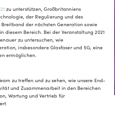
021
zu unterstützen, Großbritanniens
Technologie, der Regulierung und des
on Breitband der nächsten Generation sowie
in diesem Bereich. Bei der Veranstaltung 2021
genauer zu untersuchen, wie
ration, insbesondere Glasfaser und 5G, eine
ien ermöglichen.
eam zu treffen und zu sehen, wie unsere End-
vität und Zusammenarbeit in den Bereichen
n, Wartung und Vertrieb für
rt.