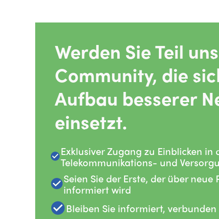
Werden Sie Teil un
Community, die sic
Aufbau besserer N
einsetzt.
Exklusiver Zugang zu Einblicken in 
Telekommunikations- und Versorg
Seien Sie der Erste, der über neue
informiert wird
Bleiben Sie informiert, verbunden 