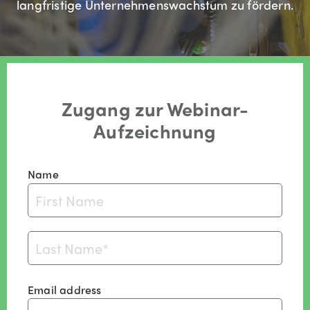
langfristige Unternehmenswachstum zu fördern.
Zugang zur Webinar-
Aufzeichnung
Name
Email address