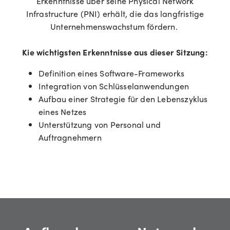
Erkenntnisse über seine Physical Network
Infrastructure (PNI) erhält, die das langfristige
Unternehmenswachstum fördern.
K
ie wichtigsten Erkenntnisse aus dieser Sitzung:
Definition eines Software-Frameworks
Integration von Schlüsselanwendungen
Aufbau einer Strategie für den Lebenszyklus
eines Netzes
Unterstützung von Personal und
Auftragnehmern