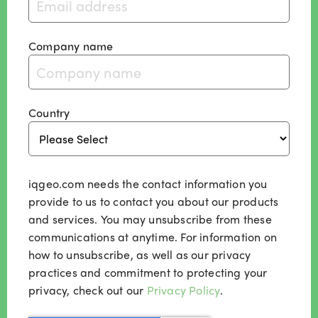
Company name
Country
iqgeo.com needs the contact information you
provide to us to contact you about our products
and services. You may unsubscribe from these
communications at anytime. For information on
how to unsubscribe, as well as our privacy
practices and commitment to protecting your
privacy, check out our
Privacy Policy
.