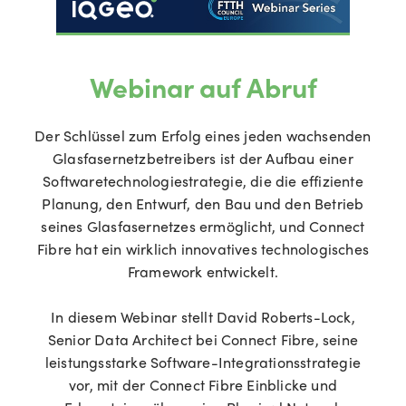
Webinar auf Abruf
Der Schlüssel zum Erfolg eines jeden wachsenden
Glasfasernetzbetreibers ist der Aufbau einer
Softwaretechnologiestrategie, die die effiziente
Planung, den Entwurf, den Bau und den Betrieb
seines Glasfasernetzes ermöglicht, und Connect
Fibre hat ein wirklich innovatives technologisches
Framework entwickelt.
In diesem Webinar stellt David Roberts-Lock,
Senior Data Architect bei Connect Fibre, seine
leistungsstarke Software-Integrationsstrategie
vor, mit der Connect Fibre Einblicke und