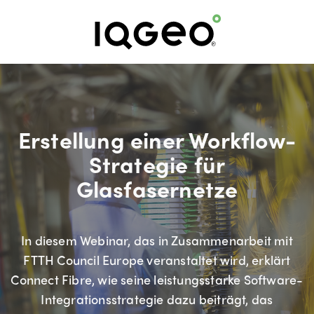
Erstellung einer Workflow-
Strategie für
Glasfasernetze
In diesem Webinar, das in Zusammenarbeit mit
FTTH Council Europe veranstaltet wird, erklärt
Connect Fibre, wie seine leistungsstarke Software-
Integrationsstrategie dazu beiträgt, das