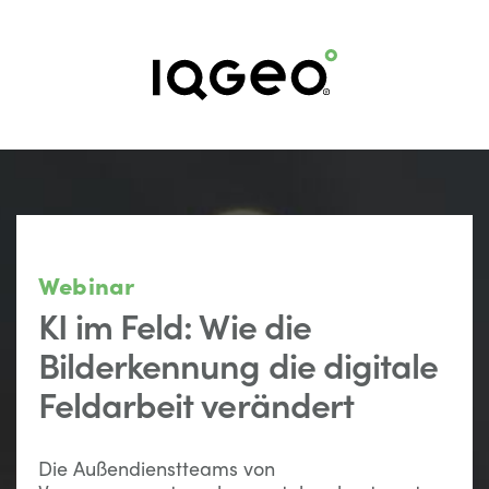
Webinar
KI im Feld: Wie die
Bilderkennung die digitale
Feldarbeit verändert
Die Außendienstteams von