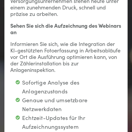
Versorgungsunternehmen stehen heute unter
einem zunehmenden Druck, schnell und
präzise zu arbeiten.
Sehen Sie sich die Aufzeichnung des Webinars
an
Informieren Sie sich, wie die Integration der
KI-gestützten Fotoerfassung in Arbeitsabläufe
vor Ort die Ausführung optimieren kann, von
der Zählerinstallation bis zur
Anlageninspektion.
Sofortige Analyse des
Anlagenzustands
Genaue und umsetzbare
Netzwerkdaten
Echtzeit-Updates für Ihr
Aufzeichnungssystem