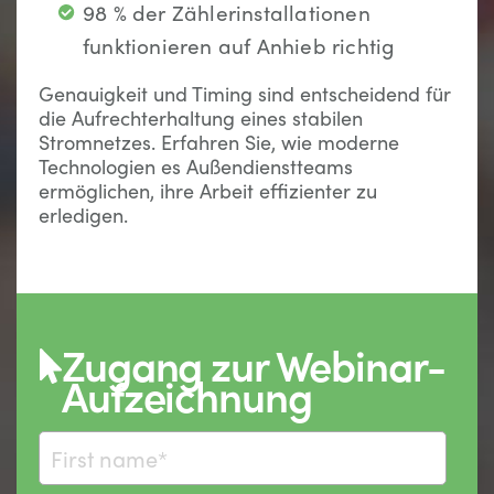
98 % der Zählerinstallationen
funktionieren auf Anhieb richtig
Genauigkeit und Timing sind entscheidend für
die Aufrechterhaltung eines stabilen
Stromnetzes. Erfahren Sie, wie moderne
Technologien es Außendienstteams
ermöglichen, ihre Arbeit effizienter zu
erledigen.
Zugang zur Webinar-
Aufzeichnung